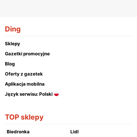
Ding
Sklepy
Gazetki promocyjne
Blog
Oferty z gazetek
Aplikacja mobilna
Język serwisu: Polski
TOP sklepy
Biedronka
Lidl