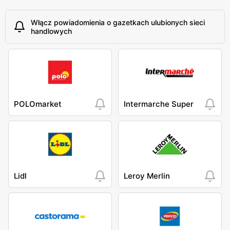
Włącz powiadomienia o gazetkach ulubionych sieci
handlowych
POLOmarket
Intermarche Super
Lidl
Leroy Merlin