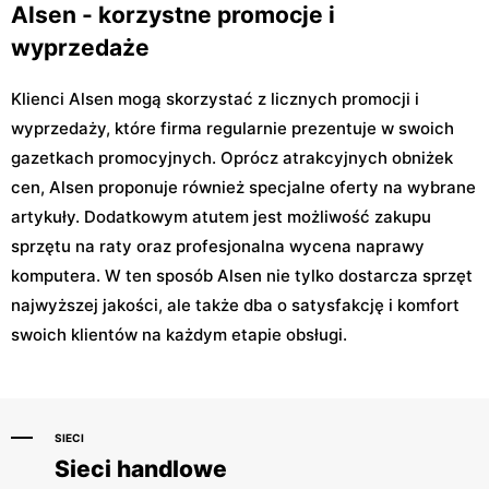
Alsen - korzystne promocje i
wyprzedaże
Klienci Alsen mogą skorzystać z licznych promocji i
wyprzedaży, które firma regularnie prezentuje w swoich
gazetkach promocyjnych. Oprócz atrakcyjnych obniżek
cen, Alsen proponuje również specjalne oferty na wybrane
artykuły. Dodatkowym atutem jest możliwość zakupu
sprzętu na raty oraz profesjonalna wycena naprawy
komputera. W ten sposób Alsen nie tylko dostarcza sprzęt
najwyższej jakości, ale także dba o satysfakcję i komfort
swoich klientów na każdym etapie obsługi.
SIECI
Sieci handlowe