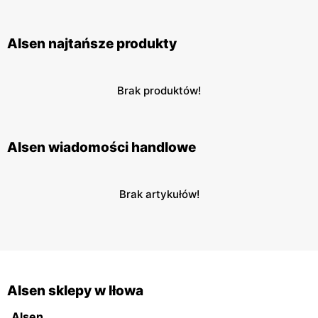
Alsen najtańsze produkty
Brak produktów!
Alsen wiadomości handlowe
Brak artykułów!
Alsen sklepy w Iłowa
Alsen