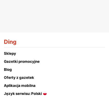
Ding
Sklepy
Gazetki promocyjne
Blog
Oferty z gazetek
Aplikacja mobilna
Język serwisu: Polski