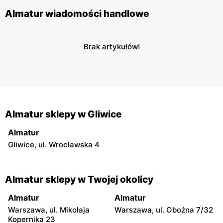
Almatur wiadomości handlowe
Brak artykułów!
Almatur sklepy w Gliwice
Almatur
Gliwice, ul. Wrocławska 4
Almatur sklepy w Twojej okolicy
Almatur
Almatur
Warszawa, ul. Mikołaja
Warszawa, ul. Oboźna 7/32
Kopernika 23