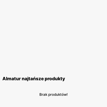
Almatur najtańsze produkty
Brak produktów!