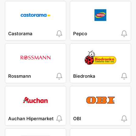
Castorama
Pepco
Rossmann
Biedronka
Auchan Hipermarket
OBI