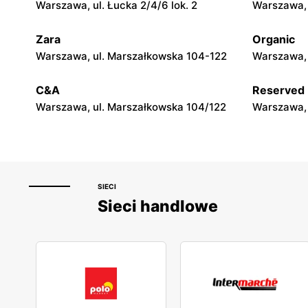
Warszawa, ul. Łucka 2/4/6 lok. 2
Warszawa, u
Zara
Organic
Warszawa, ul. Marszałkowska 104-122
Warszawa, 
C&A
Reserved
Warszawa, ul. Marszałkowska 104/122
Warszawa, 
SIECI
Sieci handlowe