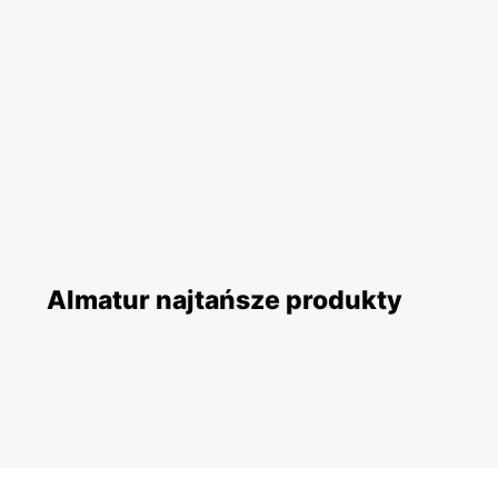
Almatur najtańsze produkty