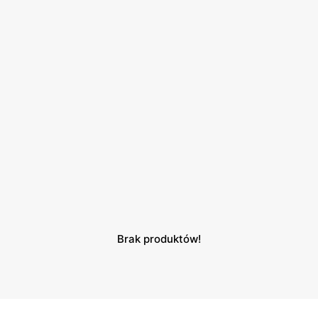
Brak produktów!