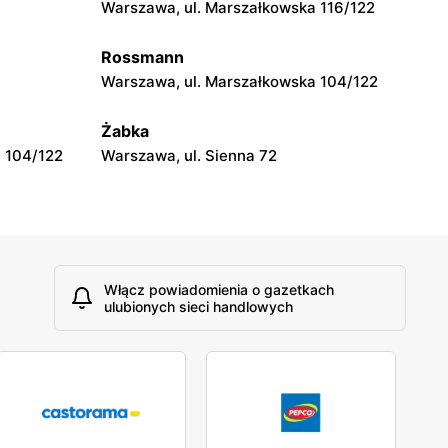
Warszawa, ul. Marszałkowska 116/122
Rossmann
Warszawa, ul. Marszałkowska 104/122
Żabka
 104/122
Warszawa, ul. Sienna 72
Włącz powiadomienia o gazetkach
ulubionych sieci handlowych