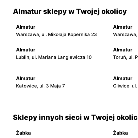
Almatur sklepy w Twojej okolicy
Almatur
Almatur
Warszawa, ul. Mikołaja Kopernika 23
Warszawa, 
Almatur
Almatur
Lublin, ul. Mariana Langiewicza 10
Toruń, ul.
Almatur
Almatur
Katowice, ul. 3 Maja 7
Gliwice, ul
Sklepy innych sieci w Twojej okoli
Żabka
Żabka