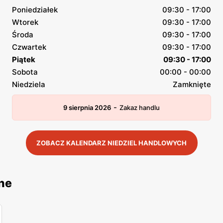
Poniedziałek
09:30 - 17:00
Wtorek
09:30 - 17:00
Środa
09:30 - 17:00
Czwartek
09:30 - 17:00
Piątek
09:30 - 17:00
Sobota
00:00 - 00:00
Niedziela
Zamknięte
-
9 sierpnia 2026
Zakaz handlu
ZOBACZ KALENDARZ NIEDZIEL HANDLOWYCH
ne