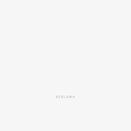
REKLAMA