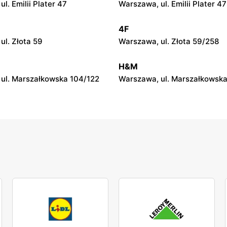
l. Emilii Plater 47
Warszawa, ul. Emilii Plater 47
4F
ul. Złota 59
Warszawa, ul. Złota 59/258
H&M
ul. Marszałkowska 104/122
Warszawa, ul. Marszałkowska