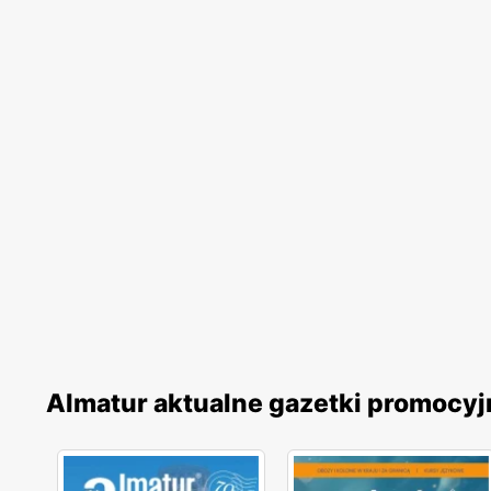
Almatur aktualne gazetki promocyj