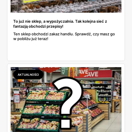
To już nie sklep, a wypożyczalnia. Tak kolejna sieć z
fantazją obchodzi przepisy!
Ten sklep obchodzi zakaz handlu. Sprawdź, czy masz go
w pobliżu już teraz!
AKTUALNOŚCI