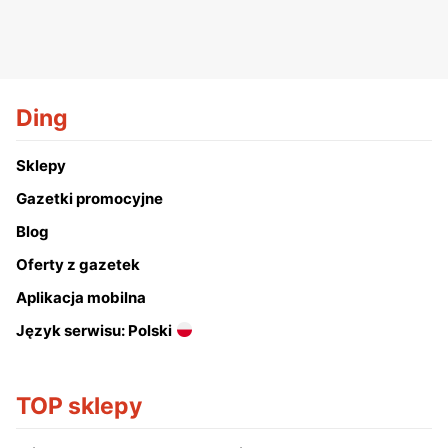
Ding
Sklepy
Gazetki promocyjne
Blog
Oferty z gazetek
Aplikacja mobilna
Język serwisu: Polski
TOP sklepy