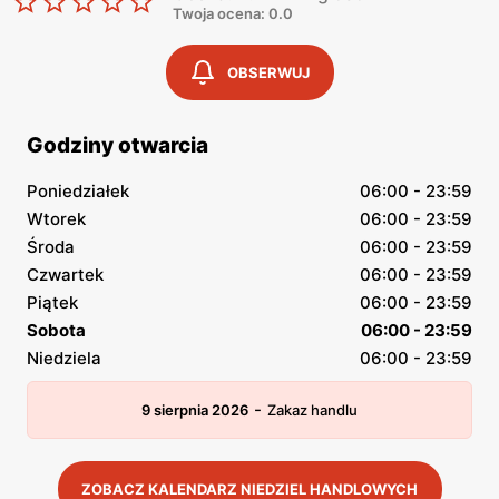
Twoja ocena: 0.0
OBSERWUJ
Godziny otwarcia
Poniedziałek
06:00 - 23:59
Wtorek
06:00 - 23:59
Środa
06:00 - 23:59
Czwartek
06:00 - 23:59
Piątek
06:00 - 23:59
Sobota
06:00 - 23:59
Niedziela
06:00 - 23:59
-
9 sierpnia 2026
Zakaz handlu
ZOBACZ KALENDARZ NIEDZIEL HANDLOWYCH