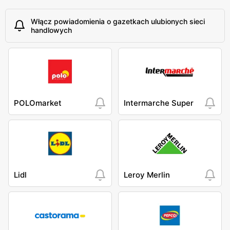
Włącz powiadomienia o gazetkach ulubionych sieci
handlowych
POLOmarket
Intermarche Super
Lidl
Leroy Merlin