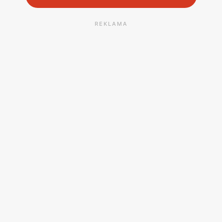
REKLAMA