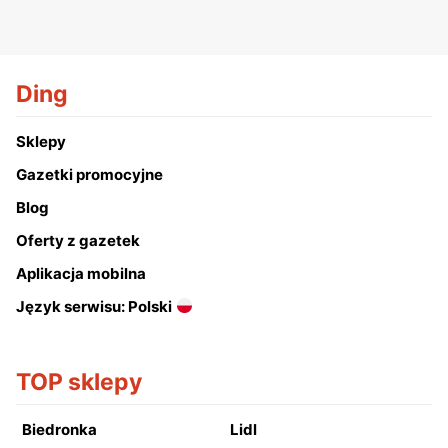
Ding
Sklepy
Gazetki promocyjne
Blog
Oferty z gazetek
Aplikacja mobilna
Język serwisu: Polski
TOP sklepy
Biedronka
Lidl