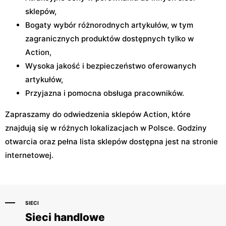
sklepów,
Bogaty wybór różnorodnych artykułów, w tym
zagranicznych produktów dostępnych tylko w
Action,
Wysoka jakość i bezpieczeństwo oferowanych
artykułów,
Przyjazna i pomocna obsługa pracowników.
Zapraszamy do odwiedzenia sklepów Action, które
znajdują się w różnych lokalizacjach w Polsce. Godziny
otwarcia oraz pełna lista sklepów dostępna jest na stronie
internetowej.
SIECI
Sieci handlowe