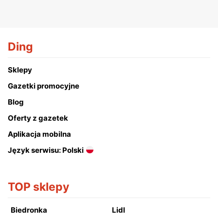
Ding
Sklepy
Gazetki promocyjne
Blog
Oferty z gazetek
Aplikacja mobilna
Język serwisu: Polski
TOP sklepy
Biedronka
Lidl