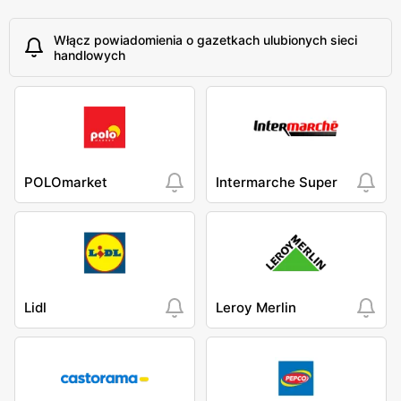
Włącz powiadomienia o gazetkach ulubionych sieci
handlowych
POLOmarket
Intermarche Super
Lidl
Leroy Merlin