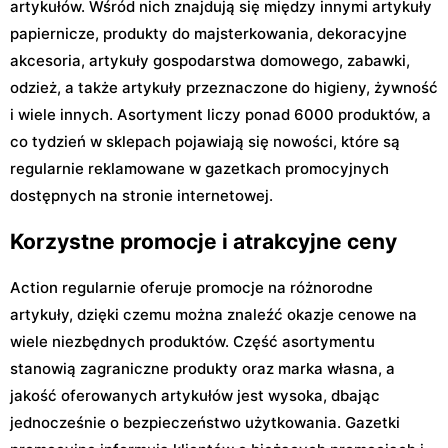
artykułów. Wśród nich znajdują się między innymi artykuły
papiernicze, produkty do majsterkowania, dekoracyjne
akcesoria, artykuły gospodarstwa domowego, zabawki,
odzież, a także artykuły przeznaczone do higieny, żywność
i wiele innych. Asortyment liczy ponad 6000 produktów, a
co tydzień w sklepach pojawiają się nowości, które są
regularnie reklamowane w gazetkach promocyjnych
dostępnych na stronie internetowej.
Korzystne promocje i atrakcyjne ceny
Action regularnie oferuje promocje na różnorodne
artykuły, dzięki czemu można znaleźć okazje cenowe na
wiele niezbędnych produktów. Część asortymentu
stanowią zagraniczne produkty oraz marka własna, a
jakość oferowanych artykułów jest wysoka, dbając
jednocześnie o bezpieczeństwo użytkowania. Gazetki