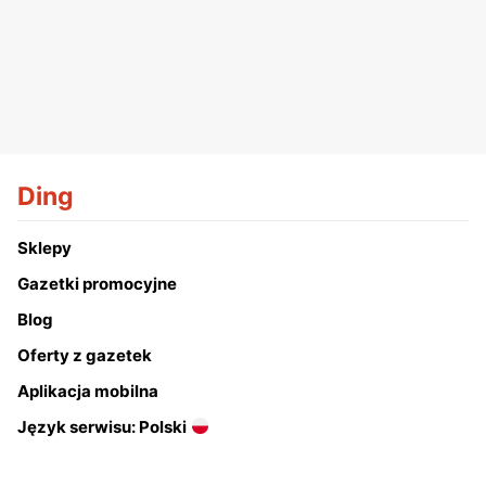
Ding
Sklepy
Gazetki promocyjne
Blog
Oferty z gazetek
Aplikacja mobilna
Język serwisu: Polski