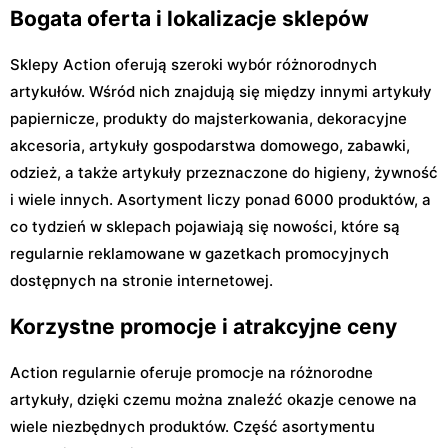
Bogata oferta i lokalizacje sklepów
Sklepy Action oferują szeroki wybór różnorodnych
artykułów. Wśród nich znajdują się między innymi artykuły
papiernicze, produkty do majsterkowania, dekoracyjne
akcesoria, artykuły gospodarstwa domowego, zabawki,
odzież, a także artykuły przeznaczone do higieny, żywność
i wiele innych. Asortyment liczy ponad 6000 produktów, a
co tydzień w sklepach pojawiają się nowości, które są
regularnie reklamowane w gazetkach promocyjnych
dostępnych na stronie internetowej.
Korzystne promocje i atrakcyjne ceny
Action regularnie oferuje promocje na różnorodne
artykuły, dzięki czemu można znaleźć okazje cenowe na
wiele niezbędnych produktów. Część asortymentu