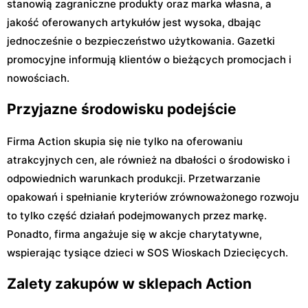
stanowią zagraniczne produkty oraz marka własna, a
jakość oferowanych artykułów jest wysoka, dbając
jednocześnie o bezpieczeństwo użytkowania. Gazetki
promocyjne informują klientów o bieżących promocjach i
nowościach.
Przyjazne środowisku podejście
Firma Action skupia się nie tylko na oferowaniu
atrakcyjnych cen, ale również na dbałości o środowisko i
odpowiednich warunkach produkcji. Przetwarzanie
opakowań i spełnianie kryteriów zrównoważonego rozwoju
to tylko część działań podejmowanych przez markę.
Ponadto, firma angażuje się w akcje charytatywne,
wspierając tysiące dzieci w SOS Wioskach Dziecięcych.
Zalety zakupów w sklepach Action