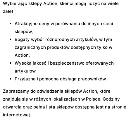
Wybierając sklepy Action, klienci mogą liczyć na wiele
zalet:
Atrakcyjne ceny w porównaniu do innych sieci
sklepów,
Bogaty wybór różnorodnych artykułów, w tym
zagranicznych produktów dostępnych tylko w
Action,
Wysoka jakość i bezpieczeństwo oferowanych
artykułów,
Przyjazna i pomocna obsługa pracowników.
Zapraszamy do odwiedzenia sklepów Action, które
znajdują się w różnych lokalizacjach w Polsce. Godziny
otwarcia oraz pełna lista sklepów dostępna jest na stronie
internetowej.