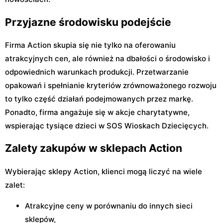
Przyjazne środowisku podejście
Firma Action skupia się nie tylko na oferowaniu
atrakcyjnych cen, ale również na dbałości o środowisko i
odpowiednich warunkach produkcji. Przetwarzanie
opakowań i spełnianie kryteriów zrównoważonego rozwoju
to tylko część działań podejmowanych przez markę.
Ponadto, firma angażuje się w akcje charytatywne,
wspierając tysiące dzieci w SOS Wioskach Dziecięcych.
Zalety zakupów w sklepach Action
Wybierając sklepy Action, klienci mogą liczyć na wiele
zalet:
Atrakcyjne ceny w porównaniu do innych sieci
sklepów,