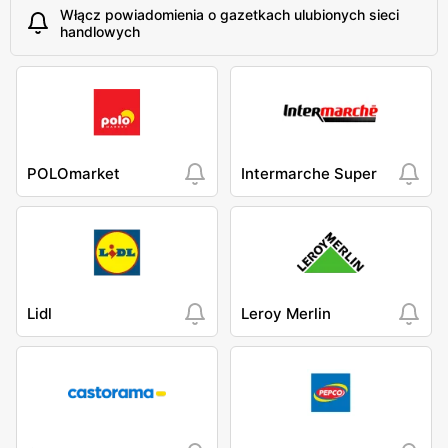
Włącz powiadomienia o gazetkach ulubionych sieci
handlowych
POLOmarket
Intermarche Super
Lidl
Leroy Merlin