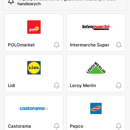
handlowych
POLOmarket
Intermarche Super
Lidl
Leroy Merlin
Castorama
Pepco