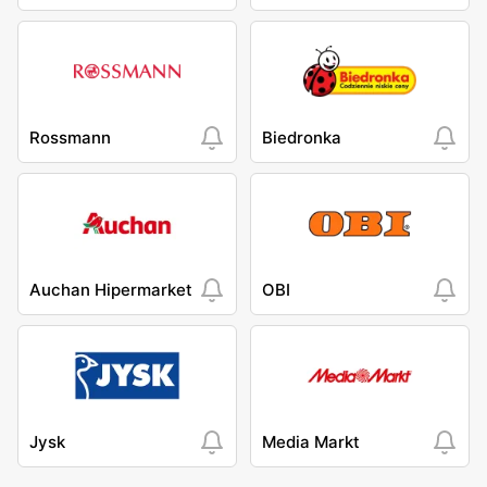
Rossmann
Biedronka
Auchan Hipermarket
OBI
Jysk
Media Markt