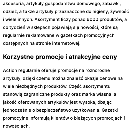
akcesoria, artykuły gospodarstwa domowego, zabawki,
odzież, a także artykuły przeznaczone do higieny, żywność
i wiele innych. Asortyment liczy ponad 6000 produktów, a
co tydzień w sklepach pojawiają się nowości, które są
regularnie reklamowane w gazetkach promocyjnych
dostępnych na stronie internetowej.
Korzystne promocje i atrakcyjne ceny
Action regularnie oferuje promocje na różnorodne
artykuły, dzięki czemu można znaleźć okazje cenowe na
wiele niezbędnych produktów. Część asortymentu
stanowią zagraniczne produkty oraz marka własna, a
jakość oferowanych artykułów jest wysoka, dbając
jednocześnie o bezpieczeństwo użytkowania. Gazetki
promocyjne informują klientów o bieżących promocjach i
nowościach.