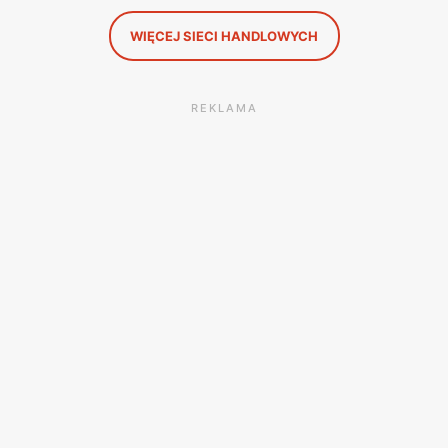
WIĘCEJ SIECI HANDLOWYCH
REKLAMA