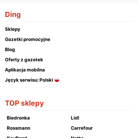
Ding
Sklepy
Gazetki promocyjne
Blog
Oferty z gazetek
Aplikacja mobilna
Język serwisu: Polski
TOP sklepy
Biedronka
Lidl
Rossmann
Carrefour