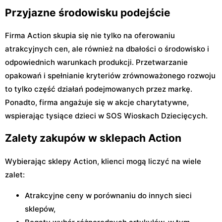
Przyjazne środowisku podejście
Firma Action skupia się nie tylko na oferowaniu
atrakcyjnych cen, ale również na dbałości o środowisko i
odpowiednich warunkach produkcji. Przetwarzanie
opakowań i spełnianie kryteriów zrównoważonego rozwoju
to tylko część działań podejmowanych przez markę.
Ponadto, firma angażuje się w akcje charytatywne,
wspierając tysiące dzieci w SOS Wioskach Dziecięcych.
Zalety zakupów w sklepach Action
Wybierając sklepy Action, klienci mogą liczyć na wiele
zalet:
Atrakcyjne ceny w porównaniu do innych sieci
sklepów,