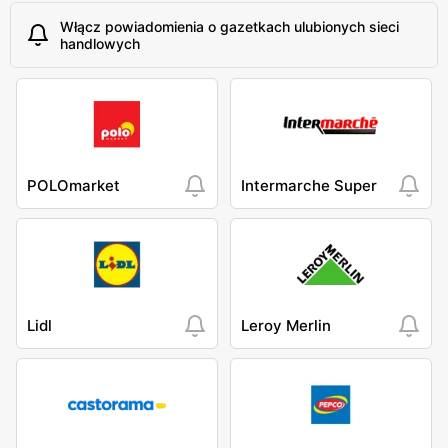
Włącz powiadomienia o gazetkach ulubionych sieci
handlowych
POLOmarket
Intermarche Super
Lidl
Leroy Merlin