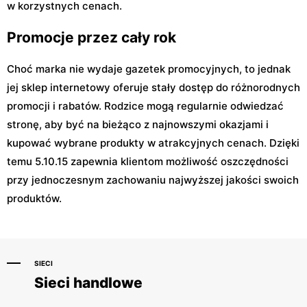
w korzystnych cenach.
Promocje przez cały rok
Choć marka nie wydaje gazetek promocyjnych, to jednak
jej sklep internetowy oferuje stały dostęp do różnorodnych
promocji i rabatów. Rodzice mogą regularnie odwiedzać
stronę, aby być na bieżąco z najnowszymi okazjami i
kupować wybrane produkty w atrakcyjnych cenach. Dzięki
temu 5.10.15 zapewnia klientom możliwość oszczędności
przy jednoczesnym zachowaniu najwyższej jakości swoich
produktów.
SIECI
Sieci handlowe