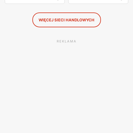
WIĘCEJ SIECI HANDLOWYCH
REKLAMA