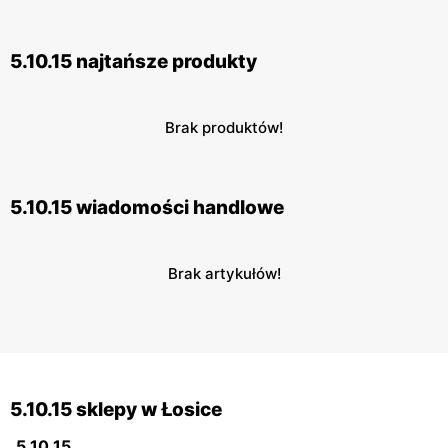
5.10.15 najtańsze produkty
Brak produktów!
5.10.15 wiadomości handlowe
Brak artykułów!
5.10.15 sklepy w Łosice
5.10.15