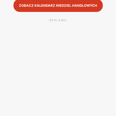
ZOBACZ KALENDARZ NIEDZIEL HANDLOWYCH
REKLAMA