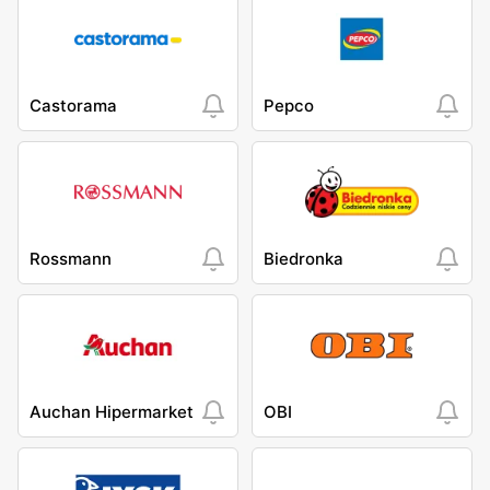
Castorama
Pepco
Rossmann
Biedronka
Auchan Hipermarket
OBI