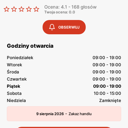
Ocena: 4.1 - 168 głosów
Twoja ocena: 0.0
OBSERWUJ
Godziny otwarcia
Poniedziałek
09:00 - 19:00
Wtorek
09:00 - 19:00
Środa
09:00 - 19:00
Czwartek
09:00 - 19:00
Piątek
09:00 - 19:00
Sobota
10:00 - 15:00
Niedziela
Zamknięte
-
9 sierpnia 2026
Zakaz handlu