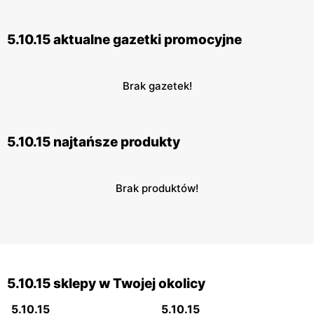
5.10.15 aktualne gazetki promocyjne
Brak gazetek!
5.10.15 najtańsze produkty
Brak produktów!
5.10.15 sklepy w Twojej okolicy
5.10.15
5.10.15