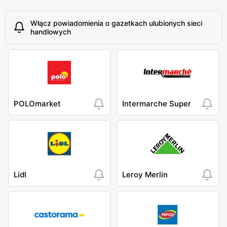
Włącz powiadomienia o gazetkach ulubionych sieci
handlowych
POLOmarket
Intermarche Super
Lidl
Leroy Merlin