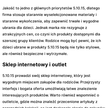
Jakość to jedno z głównych priorytetów 5.10.15, dlatego
firma stosuje starannie wyselekcjonowane materiały i
staranne wykończenia, aby zapewnić trwałe i wygodne
ubrania dla dzieci. Jednak marka nie rezygnuje z
atrakcyjnych cen, co czyni ich produkty dostępnymi dla
szerszej grupy klientów. Rodzice mogą być pewni, że ich
dzieci ubrane w produkty 5.10.15 będą nie tylko stylowe,
ale również bezpieczne i wytrzymałe.
Sklep internetowy i outlet
5.10.15 prowadzi swój sklep internetowy, który jest
wygodnym miejscem zakupów dla rodziców. Przejrzysty
interfejs i bogata oferta umożliwiają łatwe znalezienie
interesujących produktów. Warto również wspomnieć o
outletcie, gdzie można znaleźć przecenione artykuły z