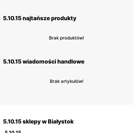
5.10.15 najtańsze produkty
Brak produktów!
5.10.15 wiadomości handlowe
Brak artykułów!
5.10.15 sklepy w Białystok
5.10.15