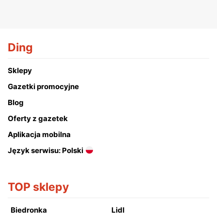
Ding
Sklepy
Gazetki promocyjne
Blog
Oferty z gazetek
Aplikacja mobilna
Język serwisu: Polski
TOP sklepy
Biedronka
Lidl