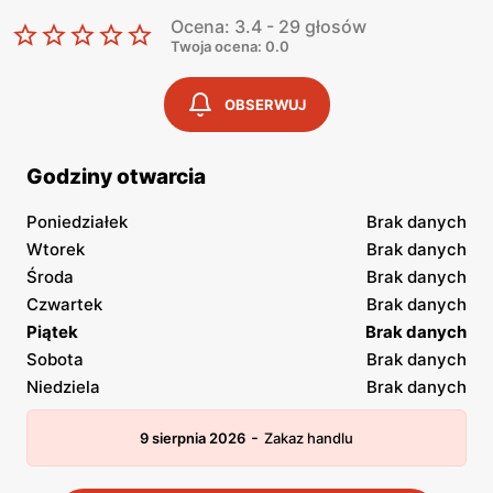
Ocena: 3.4 - 29 głosów
Twoja ocena: 0.0
OBSERWUJ
Godziny otwarcia
Poniedziałek
Brak danych
Wtorek
Brak danych
Środa
Brak danych
Czwartek
Brak danych
Piątek
Brak danych
Sobota
Brak danych
Niedziela
Brak danych
-
9 sierpnia 2026
Zakaz handlu