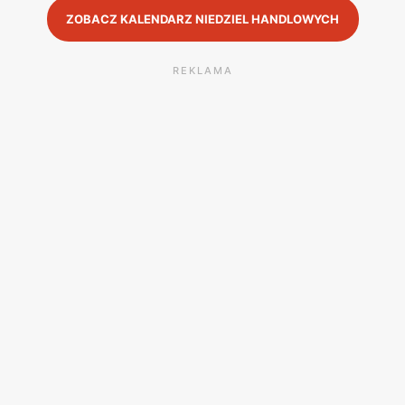
ZOBACZ KALENDARZ NIEDZIEL HANDLOWYCH
REKLAMA