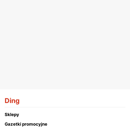
Ding
Sklepy
Gazetki promocyjne