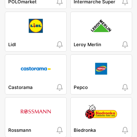
POLOmarket
Intermarche Super
Lidl
Leroy Merlin
Castorama
Pepco
Rossmann
Biedronka