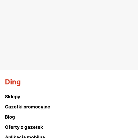
Ding
Sklepy
Gazetki promocyjne
Blog
Oferty z gazetek
Aplikacja mobilna