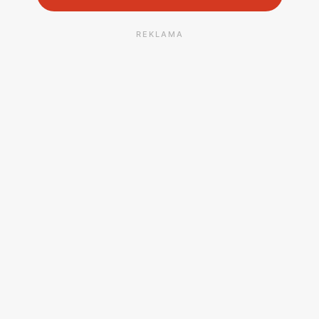
REKLAMA