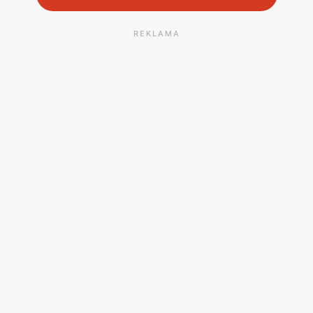
REKLAMA