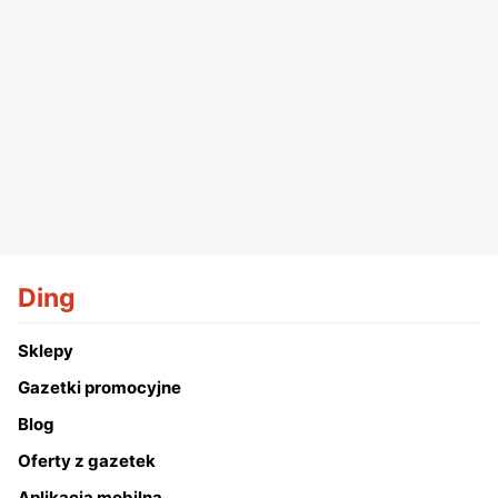
Ding
Sklepy
Gazetki promocyjne
Blog
Oferty z gazetek
Aplikacja mobilna