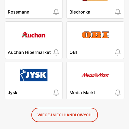
Rossmann
Biedronka
Auchan Hipermarket
OBI
Jysk
Media Markt
WIĘCEJ SIECI HANDLOWYCH