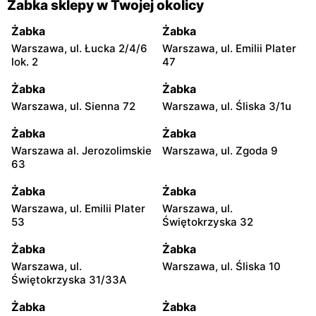
Żabka sklepy w Twojej okolicy
Żabka
Żabka
Warszawa, ul. Łucka 2/4/6
Warszawa, ul. Emilii Plater
lok. 2
47
Żabka
Żabka
Warszawa, ul. Sienna 72
Warszawa, ul. Śliska 3/1u
Żabka
Żabka
Warszawa al. Jerozolimskie
Warszawa, ul. Zgoda 9
63
Żabka
Żabka
Warszawa, ul. Emilii Plater
Warszawa, ul.
53
Świętokrzyska 32
Żabka
Żabka
Warszawa, ul.
Warszawa, ul. Śliska 10
Świętokrzyska 31/33A
Żabka
Żabka