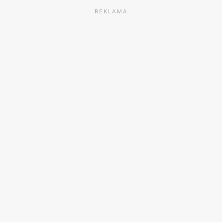
REKLAMA