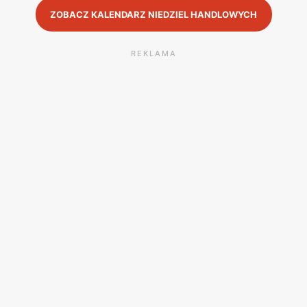
ZOBACZ KALENDARZ NIEDZIEL HANDLOWYCH
REKLAMA