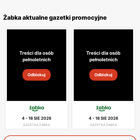
Żabka aktualne gazetki promocyjne
Treści dla osób
Treści dla osób
pełnoletnich
pełnoletnich
Odblokuj
Odblokuj
4
-
18 SIE 2026
4
-
18 SIE 2026
GAZETKA ŻABKA
GAZETKA ŻABKA