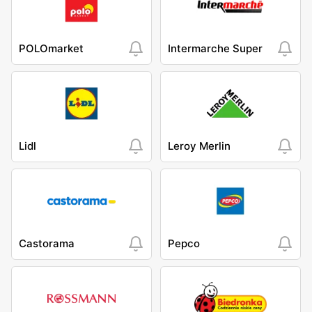
POLOmarket
Intermarche Super
Lidl
Leroy Merlin
Castorama
Pepco