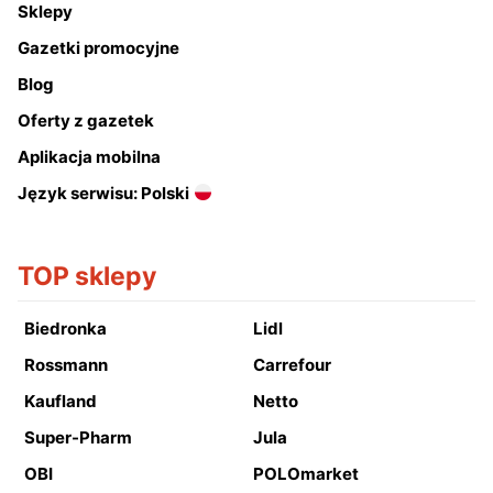
Sklepy
Gazetki promocyjne
Blog
Oferty z gazetek
Aplikacja mobilna
Język serwisu: Polski
TOP sklepy
Biedronka
Lidl
Rossmann
Carrefour
Kaufland
Netto
Super-Pharm
Jula
OBI
POLOmarket