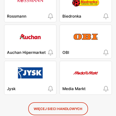
Rossmann
Biedronka
Auchan Hipermarket
OBI
Jysk
Media Markt
WIĘCEJ SIECI HANDLOWYCH