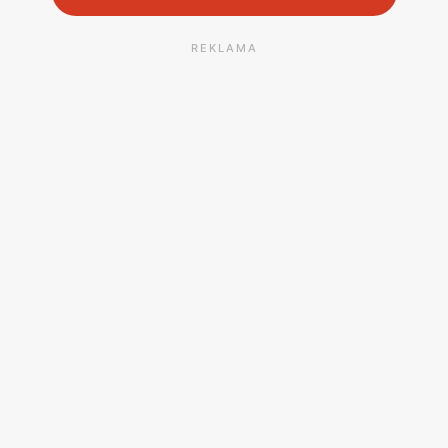
REKLAMA