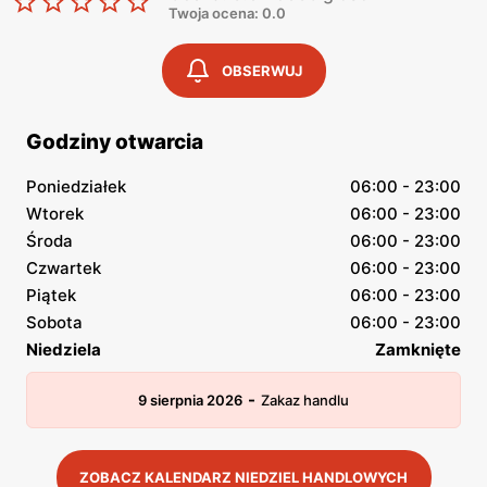
Twoja ocena: 0.0
OBSERWUJ
Godziny otwarcia
Poniedziałek
06:00 - 23:00
Wtorek
06:00 - 23:00
Środa
06:00 - 23:00
Czwartek
06:00 - 23:00
Piątek
06:00 - 23:00
Sobota
06:00 - 23:00
Niedziela
Zamknięte
-
9 sierpnia 2026
Zakaz handlu
ZOBACZ KALENDARZ NIEDZIEL HANDLOWYCH