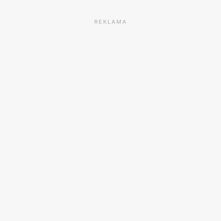
REKLAMA