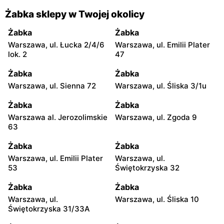
Żabka sklepy w Twojej okolicy
Żabka
Żabka
Warszawa, ul. Łucka 2/4/6
Warszawa, ul. Emilii Plater
lok. 2
47
Żabka
Żabka
Warszawa, ul. Sienna 72
Warszawa, ul. Śliska 3/1u
Żabka
Żabka
Warszawa al. Jerozolimskie
Warszawa, ul. Zgoda 9
63
Żabka
Żabka
Warszawa, ul. Emilii Plater
Warszawa, ul.
53
Świętokrzyska 32
Żabka
Żabka
Warszawa, ul.
Warszawa, ul. Śliska 10
Świętokrzyska 31/33A