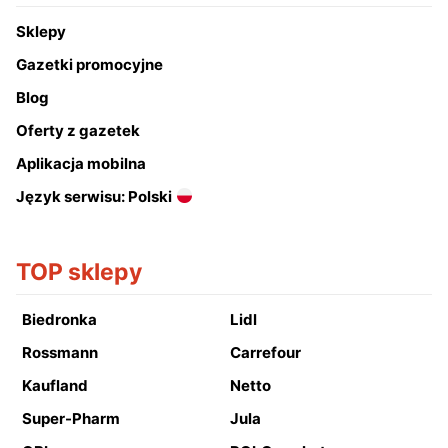
Sklepy
Gazetki promocyjne
Blog
Oferty z gazetek
Aplikacja mobilna
Język serwisu: Polski
TOP sklepy
Biedronka
Lidl
Rossmann
Carrefour
Kaufland
Netto
Super-Pharm
Jula