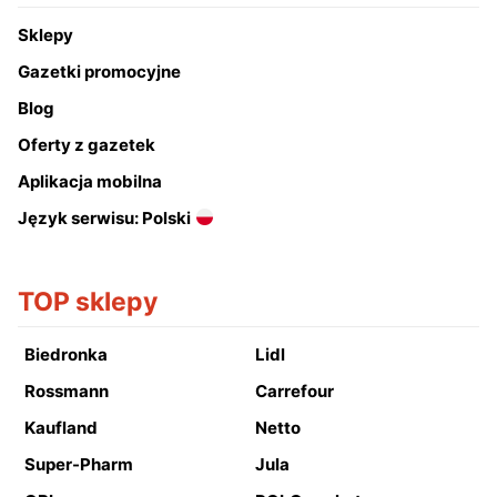
Sklepy
Gazetki promocyjne
Blog
Oferty z gazetek
Aplikacja mobilna
Język serwisu: Polski
TOP sklepy
Biedronka
Lidl
Rossmann
Carrefour
Kaufland
Netto
Super-Pharm
Jula