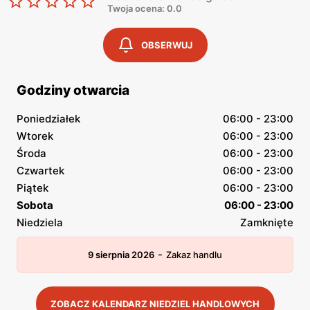
Twoja ocena: 0.0
OBSERWUJ
Godziny otwarcia
Poniedziałek
06:00 - 23:00
Wtorek
06:00 - 23:00
Środa
06:00 - 23:00
Czwartek
06:00 - 23:00
Piątek
06:00 - 23:00
Sobota
06:00 - 23:00
Niedziela
Zamknięte
-
9 sierpnia 2026
Zakaz handlu
ZOBACZ KALENDARZ NIEDZIEL HANDLOWYCH