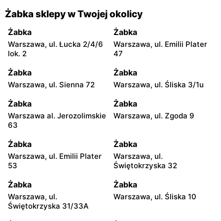
Żabka sklepy w Twojej okolicy
Żabka
Żabka
Warszawa, ul. Łucka 2/4/6
Warszawa, ul. Emilii Plater
lok. 2
47
Żabka
Żabka
Warszawa, ul. Sienna 72
Warszawa, ul. Śliska 3/1u
Żabka
Żabka
Warszawa al. Jerozolimskie
Warszawa, ul. Zgoda 9
63
Żabka
Żabka
Warszawa, ul. Emilii Plater
Warszawa, ul.
53
Świętokrzyska 32
Żabka
Żabka
Warszawa, ul.
Warszawa, ul. Śliska 10
Świętokrzyska 31/33A