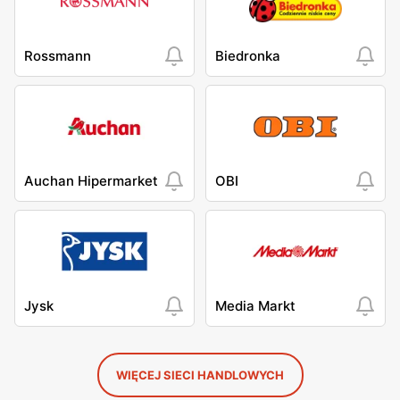
Rossmann
Biedronka
Auchan Hipermarket
OBI
Jysk
Media Markt
WIĘCEJ SIECI HANDLOWYCH