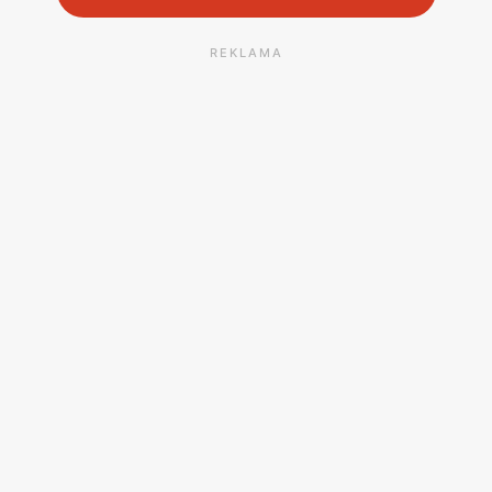
REKLAMA