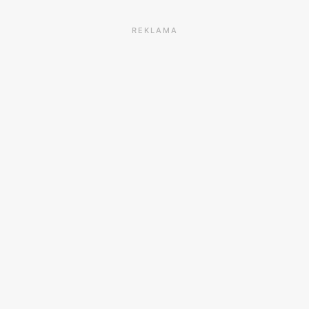
REKLAMA