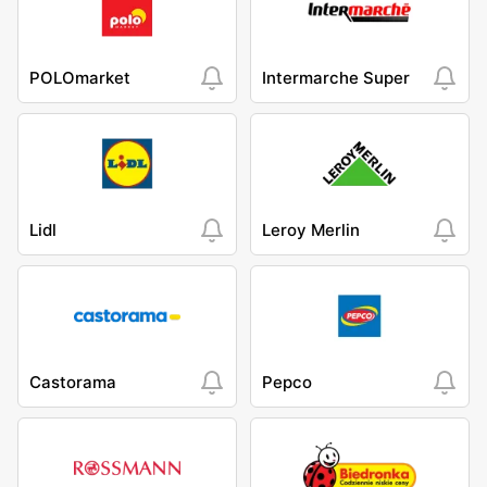
POLOmarket
Intermarche Super
Lidl
Leroy Merlin
Castorama
Pepco