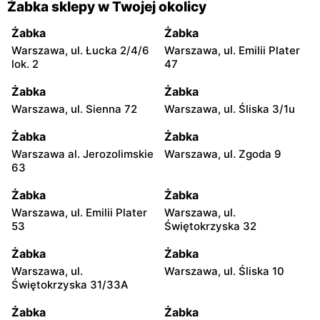
Żabka sklepy w Twojej okolicy
Żabka
Żabka
Warszawa, ul. Łucka 2/4/6
Warszawa, ul. Emilii Plater
lok. 2
47
Żabka
Żabka
Warszawa, ul. Sienna 72
Warszawa, ul. Śliska 3/1u
Żabka
Żabka
Warszawa al. Jerozolimskie
Warszawa, ul. Zgoda 9
63
Żabka
Żabka
Warszawa, ul. Emilii Plater
Warszawa, ul.
53
Świętokrzyska 32
Żabka
Żabka
Warszawa, ul.
Warszawa, ul. Śliska 10
Świętokrzyska 31/33A
Żabka
Żabka