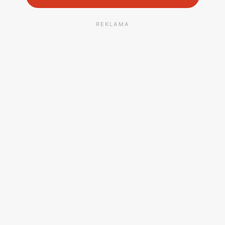
REKLAMA