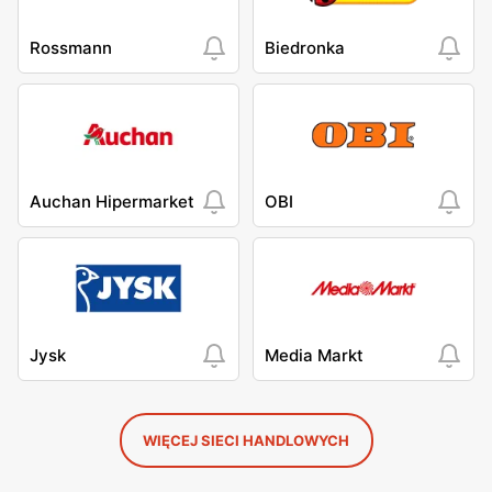
Rossmann
Biedronka
Auchan Hipermarket
OBI
Jysk
Media Markt
WIĘCEJ SIECI HANDLOWYCH