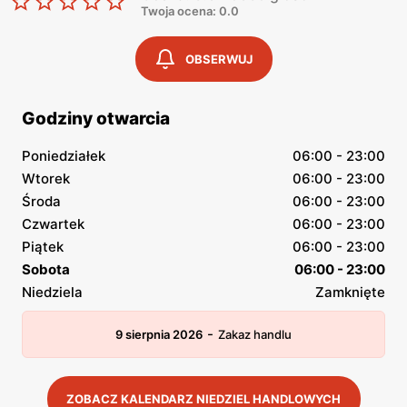
Twoja ocena: 0.0
OBSERWUJ
Godziny otwarcia
Poniedziałek
06:00 - 23:00
Wtorek
06:00 - 23:00
Środa
06:00 - 23:00
Czwartek
06:00 - 23:00
Piątek
06:00 - 23:00
Sobota
06:00 - 23:00
Niedziela
Zamknięte
-
9 sierpnia 2026
Zakaz handlu
ZOBACZ KALENDARZ NIEDZIEL HANDLOWYCH