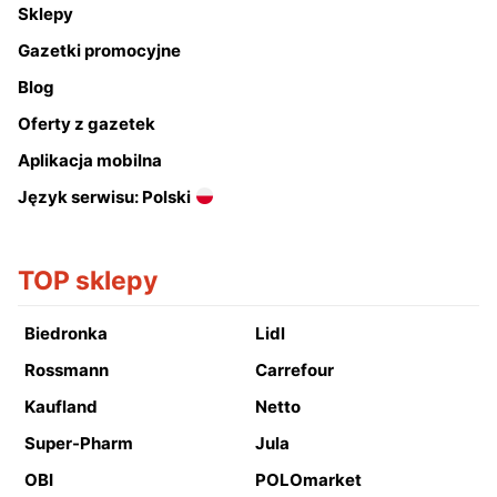
Sklepy
Gazetki promocyjne
Blog
Oferty z gazetek
Aplikacja mobilna
Język serwisu: Polski
TOP sklepy
Biedronka
Lidl
Rossmann
Carrefour
Kaufland
Netto
Super-Pharm
Jula
OBI
POLOmarket