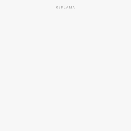
REKLAMA