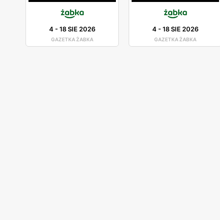
4
-
18 SIE 2026
4
-
18 SIE 2026
GAZETKA ŻABKA
GAZETKA ŻABKA