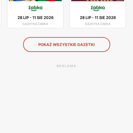
28 LIP
-
11 SIE 2026
28 LIP
-
11 SIE 2026
GAZETKA ŻABKA
GAZETKA ŻABKA
POKAŻ WSZYSTKIE GAZETKI
REKLAMA