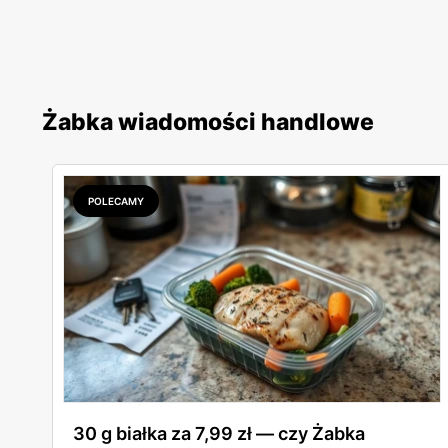
Żabka wiadomości handlowe
POLECAMY
30 g białka za 7,99 zł — czy Żabka