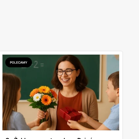
POLECAMY