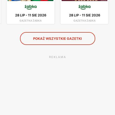
28 LIP
-
11 SIE 2026
28 LIP
-
11 SIE 2026
GAZETKA ŻABKA
GAZETKA ŻABKA
POKAŻ WSZYSTKIE GAZETKI
REKLAMA