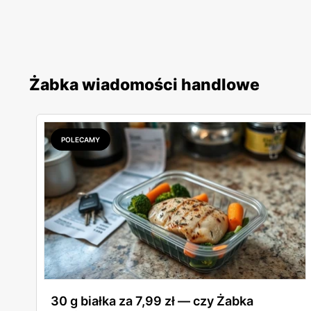
Żabka wiadomości handlowe
POLECAMY
30 g białka za 7,99 zł — czy Żabka