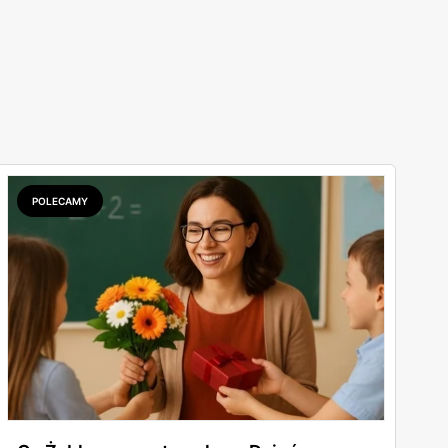
POLECAMY