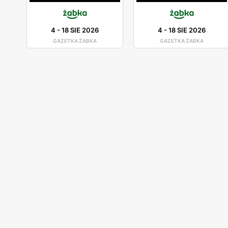
4
-
18 SIE 2026
4
-
18 SIE 2026
GAZETKA ŻABKA
GAZETKA ŻABKA