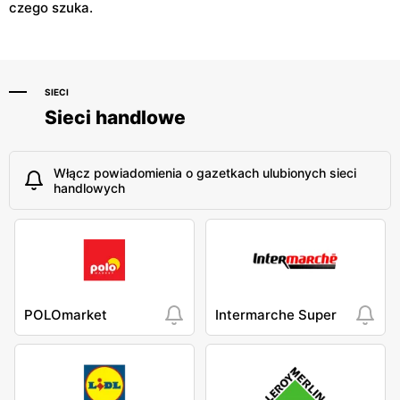
czego szuka.
SIECI
Sieci handlowe
Włącz powiadomienia o gazetkach ulubionych sieci
handlowych
POLOmarket
Intermarche Super