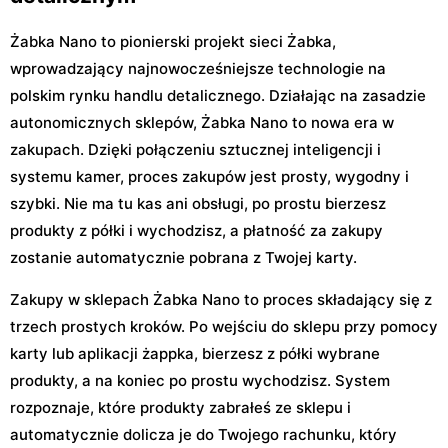
Żabka Nano to pionierski projekt sieci Żabka,
wprowadzający najnowocześniejsze technologie na
polskim rynku handlu detalicznego. Działając na zasadzie
autonomicznych sklepów, Żabka Nano to nowa era w
zakupach. Dzięki połączeniu sztucznej inteligencji i
systemu kamer, proces zakupów jest prosty, wygodny i
szybki. Nie ma tu kas ani obsługi, po prostu bierzesz
produkty z półki i wychodzisz, a płatność za zakupy
zostanie automatycznie pobrana z Twojej karty.
Zakupy w sklepach Żabka Nano to proces składający się z
trzech prostych kroków. Po wejściu do sklepu przy pomocy
karty lub aplikacji żappka, bierzesz z półki wybrane
produkty, a na koniec po prostu wychodzisz. System
rozpoznaje, które produkty zabrałeś ze sklepu i
automatycznie dolicza je do Twojego rachunku, który