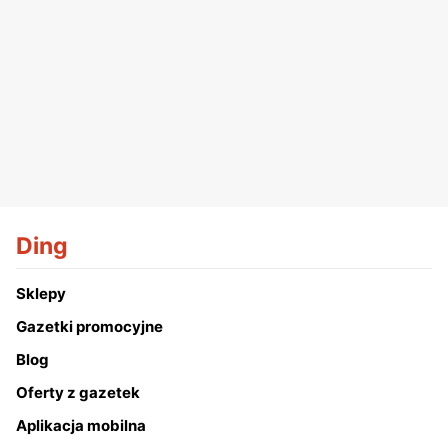
Ding
Sklepy
Gazetki promocyjne
Blog
Oferty z gazetek
Aplikacja mobilna