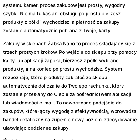
systemu kamer, proces zakupów jest prosty, wygodny i
szybki. Nie ma tu kas ani obsługi, po prostu bierzesz
produkty z półki i wychodzisz, a płatność za zakupy
zostanie automatycznie pobrana z Twojej karty.
Zakupy w sklepach Żabka Nano to proces składający się z
trzech prostych kroków. Po wejściu do sklepu przy pomocy
karty lub aplikacji żappka, bierzesz z półki wybrane
produkty, a na koniec po prostu wychodzisz. System
rozpoznaje, które produkty zabrałeś ze sklepu i
automatycznie dolicza je do Twojego rachunku, który
zostanie przesłany do Ciebie za pośrednictwem aplikacji
lub wiadomości e-mail. To nowoczesne podejście do
zakupów, które łączy wygodę z efektywnością, wprowadza
handel detaliczny na zupełnie nowy poziom, zdecydowanie
ułatwiając codzienne zakupy.