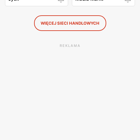
WIĘCEJ SIECI HANDLOWYCH
REKLAMA