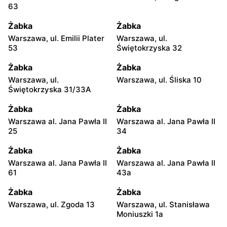
63
Żabka
Żabka
Warszawa, ul. Emilii Plater
Warszawa, ul.
53
Świętokrzyska 32
Żabka
Żabka
Warszawa, ul.
Warszawa, ul. Śliska 10
Świętokrzyska 31/33A
Żabka
Żabka
Warszawa al. Jana Pawła II
Warszawa al. Jana Pawła II
25
34
Żabka
Żabka
Warszawa al. Jana Pawła II
Warszawa al. Jana Pawła II
61
43a
Żabka
Żabka
Warszawa, ul. Zgoda 13
Warszawa, ul. Stanisława
Moniuszki 1a