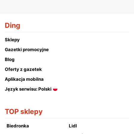
Ding
Sklepy
Gazetki promocyjne
Blog
Oferty z gazetek
Aplikacja mobilna
Język serwisu: Polski
TOP sklepy
Biedronka
Lidl