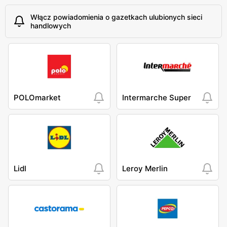
Włącz powiadomienia o gazetkach ulubionych sieci
handlowych
POLOmarket
Intermarche Super
Lidl
Leroy Merlin