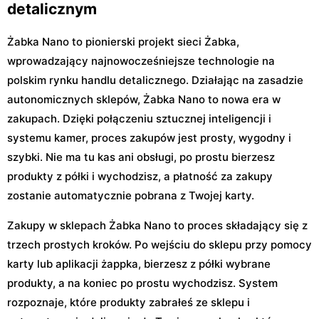
detalicznym
Żabka Nano to pionierski projekt sieci Żabka,
wprowadzający najnowocześniejsze technologie na
polskim rynku handlu detalicznego. Działając na zasadzie
autonomicznych sklepów, Żabka Nano to nowa era w
zakupach. Dzięki połączeniu sztucznej inteligencji i
systemu kamer, proces zakupów jest prosty, wygodny i
szybki. Nie ma tu kas ani obsługi, po prostu bierzesz
produkty z półki i wychodzisz, a płatność za zakupy
zostanie automatycznie pobrana z Twojej karty.
Zakupy w sklepach Żabka Nano to proces składający się z
trzech prostych kroków. Po wejściu do sklepu przy pomocy
karty lub aplikacji żappka, bierzesz z półki wybrane
produkty, a na koniec po prostu wychodzisz. System
rozpoznaje, które produkty zabrałeś ze sklepu i