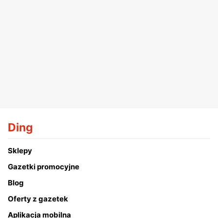
Ding
Sklepy
Gazetki promocyjne
Blog
Oferty z gazetek
Aplikacja mobilna