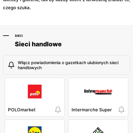
czego szuka.
SIECI
Sieci handlowe
Włącz powiadomienia o gazetkach ulubionych sieci
handlowych
POLOmarket
Intermarche Super