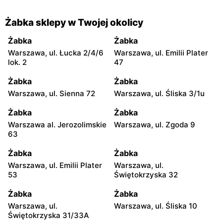
Żabka sklepy w Twojej okolicy
Żabka
Żabka
Warszawa, ul. Łucka 2/4/6
Warszawa, ul. Emilii Plater
lok. 2
47
Żabka
Żabka
Warszawa, ul. Sienna 72
Warszawa, ul. Śliska 3/1u
Żabka
Żabka
Warszawa al. Jerozolimskie
Warszawa, ul. Zgoda 9
63
Żabka
Żabka
Warszawa, ul. Emilii Plater
Warszawa, ul.
53
Świętokrzyska 32
Żabka
Żabka
Warszawa, ul.
Warszawa, ul. Śliska 10
Świętokrzyska 31/33A