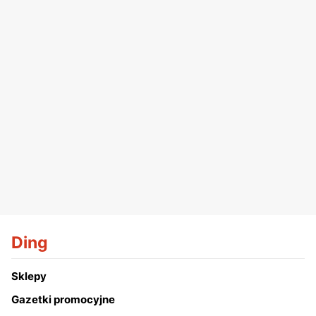
Ding
Sklepy
Gazetki promocyjne