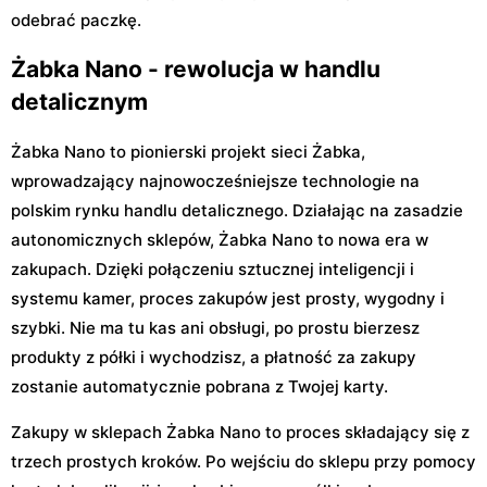
odebrać paczkę.
Żabka Nano - rewolucja w handlu
detalicznym
Żabka Nano to pionierski projekt sieci Żabka,
wprowadzający najnowocześniejsze technologie na
polskim rynku handlu detalicznego. Działając na zasadzie
autonomicznych sklepów, Żabka Nano to nowa era w
zakupach. Dzięki połączeniu sztucznej inteligencji i
systemu kamer, proces zakupów jest prosty, wygodny i
szybki. Nie ma tu kas ani obsługi, po prostu bierzesz
produkty z półki i wychodzisz, a płatność za zakupy
zostanie automatycznie pobrana z Twojej karty.
Zakupy w sklepach Żabka Nano to proces składający się z
trzech prostych kroków. Po wejściu do sklepu przy pomocy