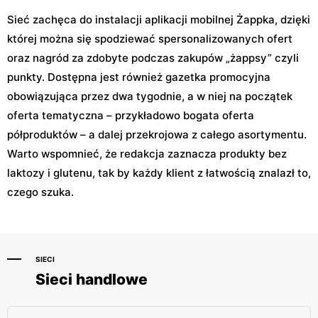
Sieć zachęca do instalacji aplikacji mobilnej Żappka, dzięki
której można się spodziewać spersonalizowanych ofert
oraz nagród za zdobyte podczas zakupów „żappsy” czyli
punkty. Dostępna jest również gazetka promocyjna
obowiązująca przez dwa tygodnie, a w niej na początek
oferta tematyczna – przykładowo bogata oferta
półproduktów – a dalej przekrojowa z całego asortymentu.
Warto wspomnieć, że redakcja zaznacza produkty bez
laktozy i glutenu, tak by każdy klient z łatwością znalazł to,
czego szuka.
SIECI
Sieci handlowe