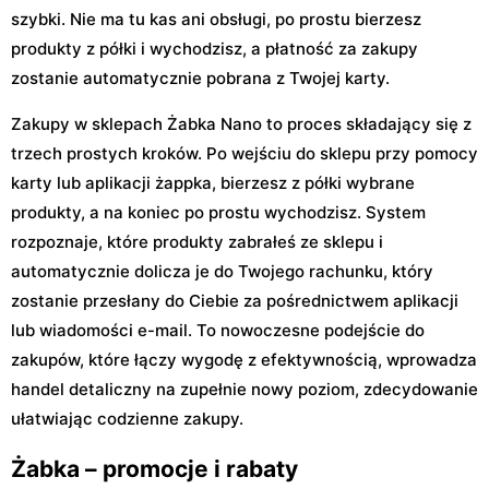
szybki. Nie ma tu kas ani obsługi, po prostu bierzesz
produkty z półki i wychodzisz, a płatność za zakupy
zostanie automatycznie pobrana z Twojej karty.
Zakupy w sklepach Żabka Nano to proces składający się z
trzech prostych kroków. Po wejściu do sklepu przy pomocy
karty lub aplikacji żappka, bierzesz z półki wybrane
produkty, a na koniec po prostu wychodzisz. System
rozpoznaje, które produkty zabrałeś ze sklepu i
automatycznie dolicza je do Twojego rachunku, który
zostanie przesłany do Ciebie za pośrednictwem aplikacji
lub wiadomości e-mail. To nowoczesne podejście do
zakupów, które łączy wygodę z efektywnością, wprowadza
handel detaliczny na zupełnie nowy poziom, zdecydowanie
ułatwiając codzienne zakupy.
Żabka – promocje i rabaty