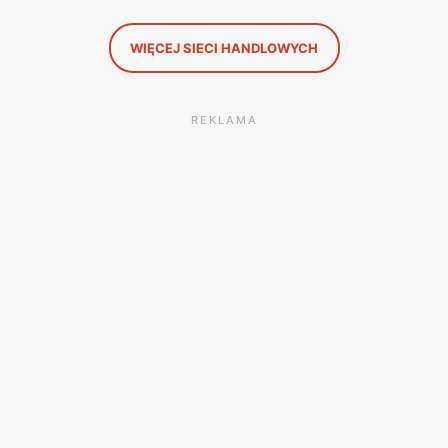
WIĘCEJ SIECI HANDLOWYCH
REKLAMA