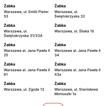
Żabka
Żabka
Warszawa, ul. Emilii Plater
Warszawa, ul.
53
Świętokrzyska 32
Żabka
Żabka
Warszawa, ul.
Warszawa, ul. Śliska 10
Świętokrzyska 31/33A
Żabka
Żabka
Warszawa al. Jana Pawła II
Warszawa al. Jana Pawła II
25
34
Żabka
Żabka
Warszawa al. Jana Pawła II
Warszawa al. Jana Pawła II
61
43a
Żabka
Żabka
Warszawa, ul. Zgoda 13
Warszawa, ul. Stanisława
Moniuszki 1a
Żabka
Żabka