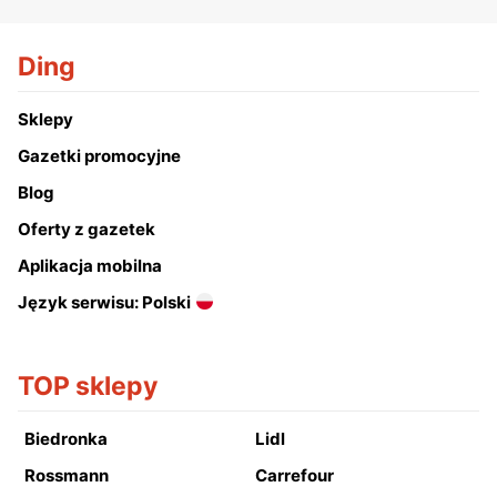
Ding
Sklepy
Gazetki promocyjne
Blog
Oferty z gazetek
Aplikacja mobilna
Język serwisu: Polski
TOP sklepy
Biedronka
Lidl
Rossmann
Carrefour