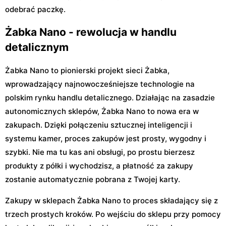
odebrać paczkę.
Żabka Nano - rewolucja w handlu
detalicznym
Żabka Nano to pionierski projekt sieci Żabka,
wprowadzający najnowocześniejsze technologie na
polskim rynku handlu detalicznego. Działając na zasadzie
autonomicznych sklepów, Żabka Nano to nowa era w
zakupach. Dzięki połączeniu sztucznej inteligencji i
systemu kamer, proces zakupów jest prosty, wygodny i
szybki. Nie ma tu kas ani obsługi, po prostu bierzesz
produkty z półki i wychodzisz, a płatność za zakupy
zostanie automatycznie pobrana z Twojej karty.
Zakupy w sklepach Żabka Nano to proces składający się z
trzech prostych kroków. Po wejściu do sklepu przy pomocy