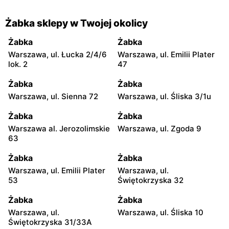
Żabka sklepy w Twojej okolicy
Żabka
Żabka
Warszawa, ul. Łucka 2/4/6
Warszawa, ul. Emilii Plater
lok. 2
47
Żabka
Żabka
Warszawa, ul. Sienna 72
Warszawa, ul. Śliska 3/1u
Żabka
Żabka
Warszawa al. Jerozolimskie
Warszawa, ul. Zgoda 9
63
Żabka
Żabka
Warszawa, ul. Emilii Plater
Warszawa, ul.
53
Świętokrzyska 32
Żabka
Żabka
Warszawa, ul.
Warszawa, ul. Śliska 10
Świętokrzyska 31/33A