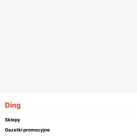
Ding
Sklepy
Gazetki promocyjne