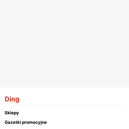
Ding
Sklepy
Gazetki promocyjne