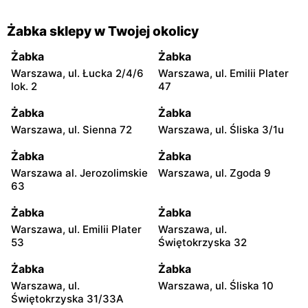
Żabka sklepy w Twojej okolicy
Żabka
Żabka
Warszawa, ul. Łucka 2/4/6
Warszawa, ul. Emilii Plater
lok. 2
47
Żabka
Żabka
Warszawa, ul. Sienna 72
Warszawa, ul. Śliska 3/1u
Żabka
Żabka
Warszawa al. Jerozolimskie
Warszawa, ul. Zgoda 9
63
Żabka
Żabka
Warszawa, ul. Emilii Plater
Warszawa, ul.
53
Świętokrzyska 32
Żabka
Żabka
Warszawa, ul.
Warszawa, ul. Śliska 10
Świętokrzyska 31/33A