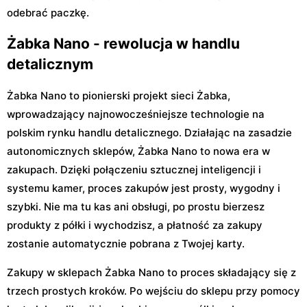
odebrać paczkę.
Żabka Nano - rewolucja w handlu
detalicznym
Żabka Nano to pionierski projekt sieci Żabka,
wprowadzający najnowocześniejsze technologie na
polskim rynku handlu detalicznego. Działając na zasadzie
autonomicznych sklepów, Żabka Nano to nowa era w
zakupach. Dzięki połączeniu sztucznej inteligencji i
systemu kamer, proces zakupów jest prosty, wygodny i
szybki. Nie ma tu kas ani obsługi, po prostu bierzesz
produkty z półki i wychodzisz, a płatność za zakupy
zostanie automatycznie pobrana z Twojej karty.
Zakupy w sklepach Żabka Nano to proces składający się z
trzech prostych kroków. Po wejściu do sklepu przy pomocy