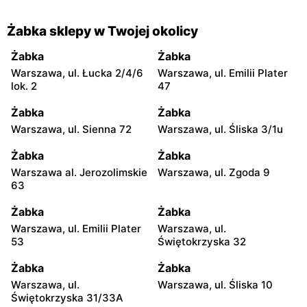
Żabka sklepy w Twojej okolicy
Żabka
Żabka
Warszawa, ul. Łucka 2/4/6
Warszawa, ul. Emilii Plater
lok. 2
47
Żabka
Żabka
Warszawa, ul. Sienna 72
Warszawa, ul. Śliska 3/1u
Żabka
Żabka
Warszawa al. Jerozolimskie
Warszawa, ul. Zgoda 9
63
Żabka
Żabka
Warszawa, ul. Emilii Plater
Warszawa, ul.
53
Świętokrzyska 32
Żabka
Żabka
Warszawa, ul.
Warszawa, ul. Śliska 10
Świętokrzyska 31/33A