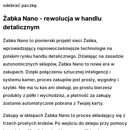
odebrać paczkę.
Żabka Nano - rewolucja w handlu
detalicznym
Żabka Nano to pionierski projekt sieci Żabka,
wprowadzający najnowocześniejsze technologie na
polskim rynku handlu detalicznego. Działając na zasadzie
autonomicznych sklepów, Żabka Nano to nowa era w
zakupach. Dzięki połączeniu sztucznej inteligencji i
systemu kamer, proces zakupów jest prosty, wygodny i
szybki. Nie ma tu kas ani obsługi, po prostu bierzesz
produkty z półki i wychodzisz, a płatność za zakupy
zostanie automatycznie pobrana z Twojej karty.
Zakupy w sklepach Żabka Nano to proces składający się z
trzech prostych kroków. Po wejściu do sklepu przy pomocy