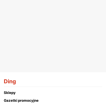
Ding
Sklepy
Gazetki promocyjne