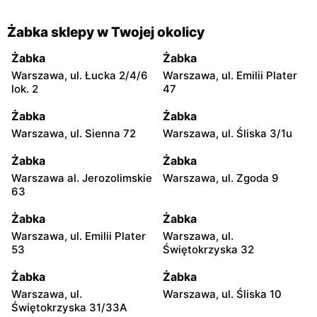
Żabka sklepy w Twojej okolicy
Żabka
Żabka
Warszawa, ul. Łucka 2/4/6
Warszawa, ul. Emilii Plater
lok. 2
47
Żabka
Żabka
Warszawa, ul. Sienna 72
Warszawa, ul. Śliska 3/1u
Żabka
Żabka
Warszawa al. Jerozolimskie
Warszawa, ul. Zgoda 9
63
Żabka
Żabka
Warszawa, ul. Emilii Plater
Warszawa, ul.
53
Świętokrzyska 32
Żabka
Żabka
Warszawa, ul.
Warszawa, ul. Śliska 10
Świętokrzyska 31/33A