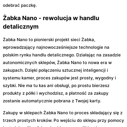
odebrać paczkę.
Żabka Nano - rewolucja w handlu
detalicznym
Żabka Nano to pionierski projekt sieci Żabka,
wprowadzający najnowocześniejsze technologie na
polskim rynku handlu detalicznego. Działając na zasadzie
autonomicznych sklepów, Żabka Nano to nowa era w
zakupach. Dzięki połączeniu sztucznej inteligencji i
systemu kamer, proces zakupów jest prosty, wygodny i
szybki. Nie ma tu kas ani obsługi, po prostu bierzesz
produkty z półki i wychodzisz, a płatność za zakupy
zostanie automatycznie pobrana z Twojej karty.
Zakupy w sklepach Żabka Nano to proces składający się z
trzech prostych kroków. Po wejściu do sklepu przy pomocy