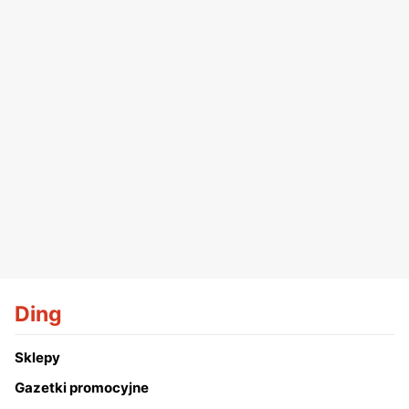
Ding
Sklepy
Gazetki promocyjne