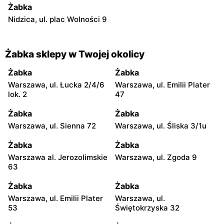
Żabka
Nidzica, ul. plac Wolności 9
Żabka sklepy w Twojej okolicy
Żabka
Żabka
Warszawa, ul. Łucka 2/4/6
Warszawa, ul. Emilii Plater
lok. 2
47
Żabka
Żabka
Warszawa, ul. Sienna 72
Warszawa, ul. Śliska 3/1u
Żabka
Żabka
Warszawa al. Jerozolimskie
Warszawa, ul. Zgoda 9
63
Żabka
Żabka
Warszawa, ul. Emilii Plater
Warszawa, ul.
53
Świętokrzyska 32