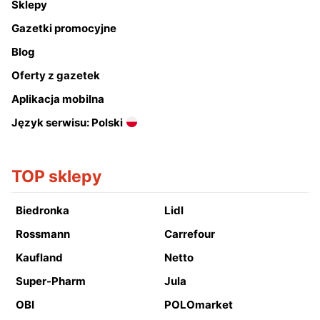
Sklepy
Gazetki promocyjne
Blog
Oferty z gazetek
Aplikacja mobilna
Język serwisu: Polski
TOP sklepy
Biedronka
Lidl
Rossmann
Carrefour
Kaufland
Netto
Super-Pharm
Jula
OBI
POLOmarket