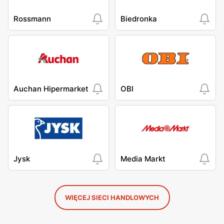
Rossmann
Biedronka
Auchan Hipermarket
OBI
Jysk
Media Markt
WIĘCEJ SIECI HANDLOWYCH