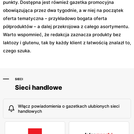
punkty. Dostępna jest również gazetka promocyjna
obowiązująca przez dwa tygodnie, a w niej na początek
oferta tematyczna – przykładowo bogata oferta
półproduktów – a dalej przekrojowa z całego asortymentu.
Warto wspomnieć, że redakcja zaznacza produkty bez
laktozy i glutenu, tak by każdy klient z łatwością znalazł to,
czego szuka.
SIECI
Sieci handlowe
Włącz powiadomienia o gazetkach ulubionych sieci
handlowych