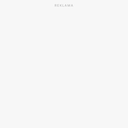
REKLAMA