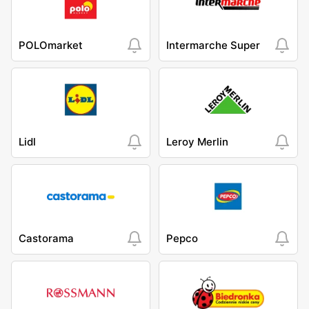
POLOmarket
Intermarche Super
Lidl
Leroy Merlin
Castorama
Pepco