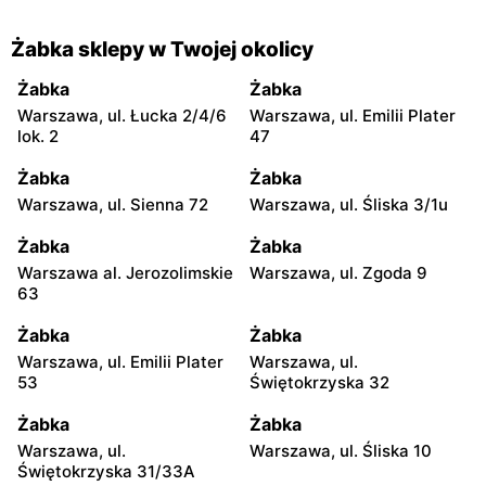
Żabka sklepy w Twojej okolicy
Żabka
Żabka
Warszawa, ul. Łucka 2/4/6
Warszawa, ul. Emilii Plater
lok. 2
47
Żabka
Żabka
Warszawa, ul. Sienna 72
Warszawa, ul. Śliska 3/1u
Żabka
Żabka
Warszawa al. Jerozolimskie
Warszawa, ul. Zgoda 9
63
Żabka
Żabka
Warszawa, ul. Emilii Plater
Warszawa, ul.
53
Świętokrzyska 32
Żabka
Żabka
Warszawa, ul.
Warszawa, ul. Śliska 10
Świętokrzyska 31/33A