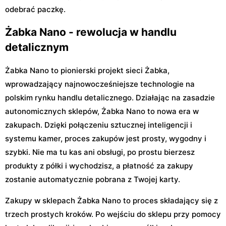
odebrać paczkę.
Żabka Nano - rewolucja w handlu
detalicznym
Żabka Nano to pionierski projekt sieci Żabka,
wprowadzający najnowocześniejsze technologie na
polskim rynku handlu detalicznego. Działając na zasadzie
autonomicznych sklepów, Żabka Nano to nowa era w
zakupach. Dzięki połączeniu sztucznej inteligencji i
systemu kamer, proces zakupów jest prosty, wygodny i
szybki. Nie ma tu kas ani obsługi, po prostu bierzesz
produkty z półki i wychodzisz, a płatność za zakupy
zostanie automatycznie pobrana z Twojej karty.
Zakupy w sklepach Żabka Nano to proces składający się z
trzech prostych kroków. Po wejściu do sklepu przy pomocy