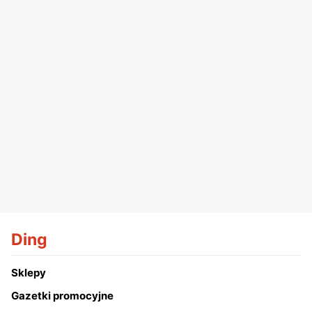
Ding
Sklepy
Gazetki promocyjne