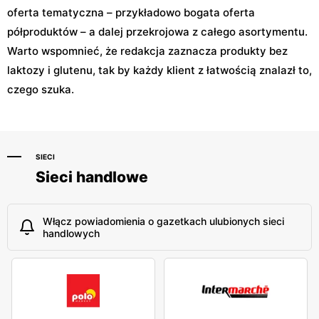
oferta tematyczna – przykładowo bogata oferta
półproduktów – a dalej przekrojowa z całego asortymentu.
Warto wspomnieć, że redakcja zaznacza produkty bez
laktozy i glutenu, tak by każdy klient z łatwością znalazł to,
czego szuka.
SIECI
Sieci handlowe
Włącz powiadomienia o gazetkach ulubionych sieci
handlowych