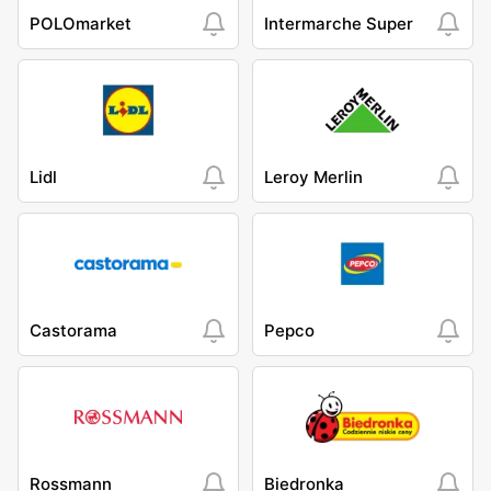
POLOmarket
Intermarche Super
Lidl
Leroy Merlin
Castorama
Pepco
Rossmann
Biedronka