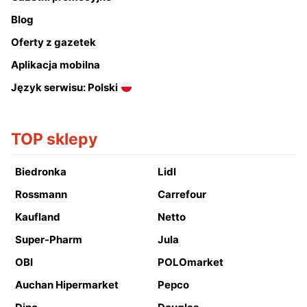
Blog
Oferty z gazetek
Aplikacja mobilna
Język serwisu: Polski
TOP sklepy
Biedronka
Lidl
Rossmann
Carrefour
Kaufland
Netto
Super-Pharm
Jula
OBI
POLOmarket
Auchan Hipermarket
Pepco