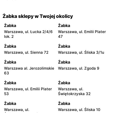
Żabka sklepy w Twojej okolicy
Żabka
Żabka
Warszawa, ul. Łucka 2/4/6
Warszawa, ul. Emilii Plater
lok. 2
47
Żabka
Żabka
Warszawa, ul. Sienna 72
Warszawa, ul. Śliska 3/1u
Żabka
Żabka
Warszawa al. Jerozolimskie
Warszawa, ul. Zgoda 9
63
Żabka
Żabka
Warszawa, ul. Emilii Plater
Warszawa, ul.
53
Świętokrzyska 32
Żabka
Żabka
Warszawa, ul.
Warszawa, ul. Śliska 10