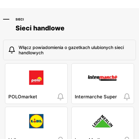
SIECI
Sieci handlowe
Włącz powiadomienia o gazetkach ulubionych sieci
handlowych
POLOmarket
Intermarche Super