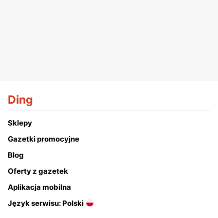
Ding
Sklepy
Gazetki promocyjne
Blog
Oferty z gazetek
Aplikacja mobilna
Język serwisu: Polski