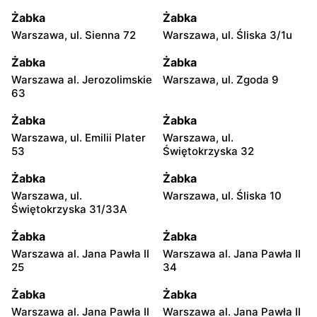
Żabka
Żabka
Warszawa, ul. Sienna 72
Warszawa, ul. Śliska 3/1u
Żabka
Żabka
Warszawa al. Jerozolimskie
Warszawa, ul. Zgoda 9
63
Żabka
Żabka
Warszawa, ul. Emilii Plater
Warszawa, ul.
53
Świętokrzyska 32
Żabka
Żabka
Warszawa, ul.
Warszawa, ul. Śliska 10
Świętokrzyska 31/33A
Żabka
Żabka
Warszawa al. Jana Pawła II
Warszawa al. Jana Pawła II
25
34
Żabka
Żabka
Warszawa al. Jana Pawła II
Warszawa al. Jana Pawła II