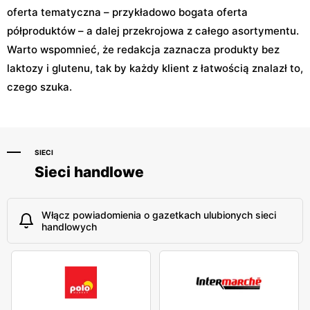
oferta tematyczna – przykładowo bogata oferta
półproduktów – a dalej przekrojowa z całego asortymentu.
Warto wspomnieć, że redakcja zaznacza produkty bez
laktozy i glutenu, tak by każdy klient z łatwością znalazł to,
czego szuka.
SIECI
Sieci handlowe
Włącz powiadomienia o gazetkach ulubionych sieci
handlowych