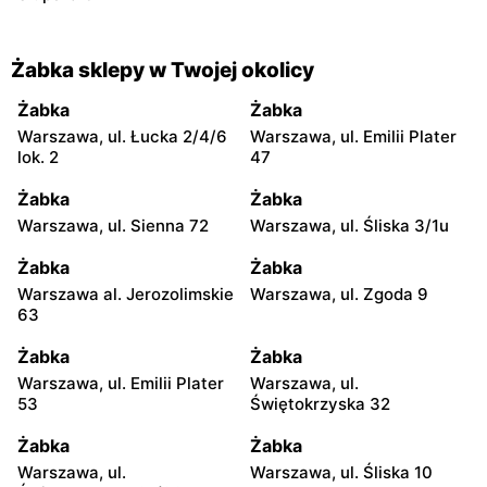
Żabka sklepy w Twojej okolicy
Żabka
Żabka
Warszawa, ul. Łucka 2/4/6
Warszawa, ul. Emilii Plater
lok. 2
47
Żabka
Żabka
Warszawa, ul. Sienna 72
Warszawa, ul. Śliska 3/1u
Żabka
Żabka
Warszawa al. Jerozolimskie
Warszawa, ul. Zgoda 9
63
Żabka
Żabka
Warszawa, ul. Emilii Plater
Warszawa, ul.
53
Świętokrzyska 32
Żabka
Żabka
Warszawa, ul.
Warszawa, ul. Śliska 10