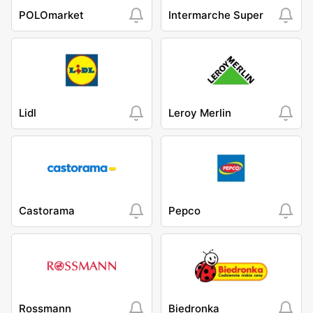
POLOmarket
Intermarche Super
Lidl
Leroy Merlin
Castorama
Pepco
Rossmann
Biedronka