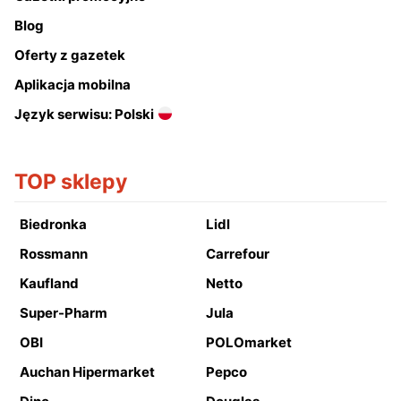
Blog
Oferty z gazetek
Aplikacja mobilna
Język serwisu: Polski
TOP sklepy
Biedronka
Lidl
Rossmann
Carrefour
Kaufland
Netto
Super-Pharm
Jula
OBI
POLOmarket
Auchan Hipermarket
Pepco