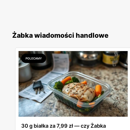
Żabka wiadomości handlowe
POLECAMY
30 g białka za 7,99 zł — czy Żabka