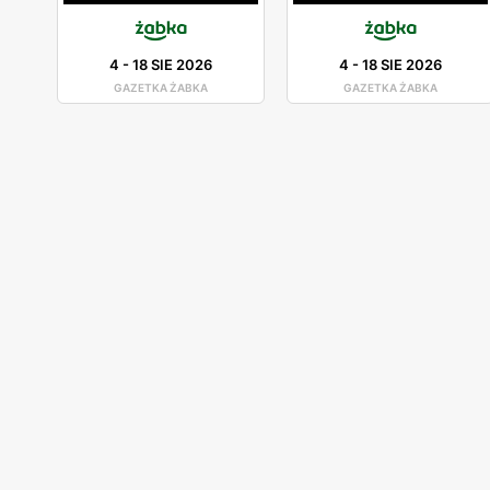
4
-
18 SIE 2026
4
-
18 SIE 2026
GAZETKA ŻABKA
GAZETKA ŻABKA