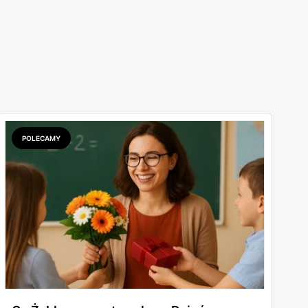
POLECAMY