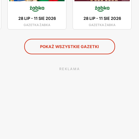
28 LIP
-
11 SIE 2026
28 LIP
-
11 SIE 2026
GAZETKA ŻABKA
GAZETKA ŻABKA
POKAŻ WSZYSTKIE GAZETKI
REKLAMA