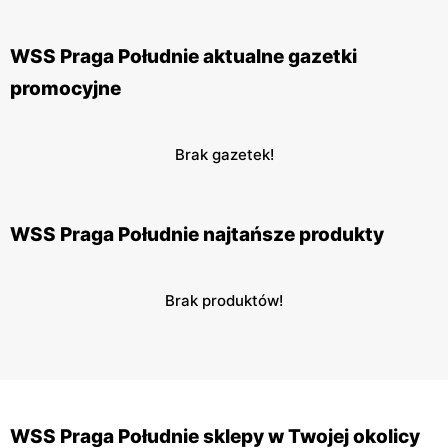
WSS Praga Południe aktualne gazetki
promocyjne
Brak gazetek!
WSS Praga Południe najtańsze produkty
Brak produktów!
WSS Praga Południe sklepy w Twojej okolicy