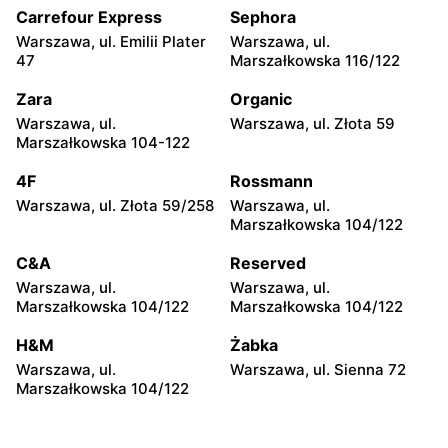
Carrefour Express
Sephora
Warszawa, ul. Emilii Plater
Warszawa, ul.
47
Marszałkowska 116/122
Zara
Organic
Warszawa, ul.
Warszawa, ul. Złota 59
Marszałkowska 104-122
4F
Rossmann
Warszawa, ul. Złota 59/258
Warszawa, ul.
Marszałkowska 104/122
C&A
Reserved
Warszawa, ul.
Warszawa, ul.
Marszałkowska 104/122
Marszałkowska 104/122
H&M
Żabka
Warszawa, ul.
Warszawa, ul. Sienna 72
Marszałkowska 104/122