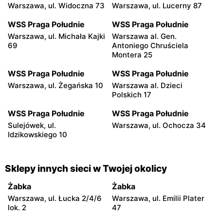
Warszawa, ul. Widoczna 73
Warszawa, ul. Lucerny 87
WSS Praga Południe
WSS Praga Południe
Warszawa, ul. Michała Kajki
Warszawa al. Gen.
69
Antoniego Chruściela
Montera 25
WSS Praga Południe
WSS Praga Południe
Warszawa, ul. Żegańska 10
Warszawa al. Dzieci
Polskich 17
WSS Praga Południe
WSS Praga Południe
Sulejówek, ul.
Warszawa, ul. Ochocza 34
Idzikowskiego 10
Sklepy innych sieci w Twojej okolicy
Żabka
Żabka
Warszawa, ul. Łucka 2/4/6
Warszawa, ul. Emilii Plater
lok. 2
47