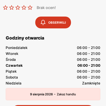
Brak ocen!
OBSERWUJ
Godziny otwarcia
Poniedziałek
06:00 - 21:00
Wtorek
06:00 - 21:00
Środa
06:00 - 21:00
Czwartek
06:00 - 21:00
Piątek
06:00 - 21:00
Sobota
06:00 - 21:00
Niedziela
Zamknięte
-
9 sierpnia 2026
Zakaz handlu