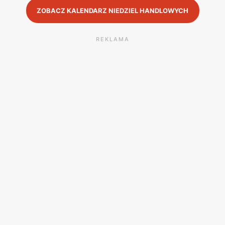
ZOBACZ KALENDARZ NIEDZIEL HANDLOWYCH
REKLAMA