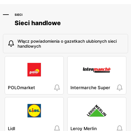
SIECI
Sieci handlowe
Włącz powiadomienia o gazetkach ulubionych sieci
handlowych
POLOmarket
Intermarche Super
Lidl
Leroy Merlin