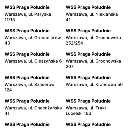
WSS Praga Południe
WSS Praga Południe
Warszawa, ul. Paryska
Warszawa, ul. Niekłańska
11/15
41
WSS Praga Południe
WSS Praga Południe
Warszawa, ul. Grenadierów
Warszawa, ul. Grochowska
40
252/254
WSS Praga Południe
WSS Praga Południe
Warszawa, ul. Cieszyńska 6
Warszawa, ul. Grochowska
207
WSS Praga Południe
WSS Praga Południe
Warszawa, ul. Szaserów
Warszawa, ul. Krańcowa 50
124
WSS Praga Południe
WSS Praga Południe
Warszawa, ul. Chełmżyńska
Warszawa, ul. Trakt
41
Lubelski 163
WSS Praga Południe
WSS Praga Południe