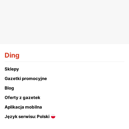
Ding
Sklepy
Gazetki promocyjne
Blog
Oferty z gazetek
Aplikacja mobilna
Język serwisu: Polski