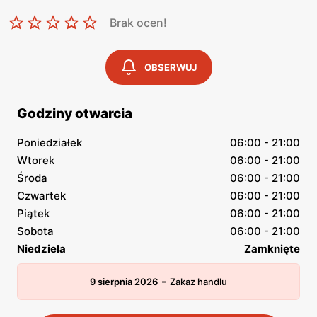
Brak ocen!
OBSERWUJ
Godziny otwarcia
Poniedziałek
06:00 - 21:00
Wtorek
06:00 - 21:00
Środa
06:00 - 21:00
Czwartek
06:00 - 21:00
Piątek
06:00 - 21:00
Sobota
06:00 - 21:00
Niedziela
Zamknięte
-
9 sierpnia 2026
Zakaz handlu