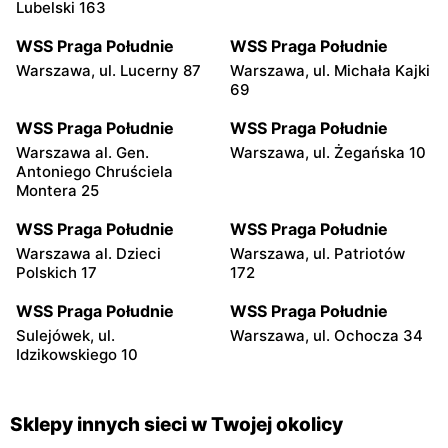
Lubelski 163
WSS Praga Południe
WSS Praga Południe
Warszawa, ul. Lucerny 87
Warszawa, ul. Michała Kajki
69
WSS Praga Południe
WSS Praga Południe
Warszawa al. Gen.
Warszawa, ul. Żegańska 10
Antoniego Chruściela
Montera 25
WSS Praga Południe
WSS Praga Południe
Warszawa al. Dzieci
Warszawa, ul. Patriotów
Polskich 17
172
WSS Praga Południe
WSS Praga Południe
Sulejówek, ul.
Warszawa, ul. Ochocza 34
Idzikowskiego 10
Sklepy innych sieci w Twojej okolicy