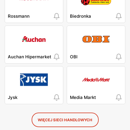
Rossmann
Biedronka
Auchan Hipermarket
OBI
Jysk
Media Markt
WIĘCEJ SIECI HANDLOWYCH