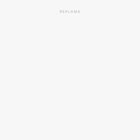
REKLAMA