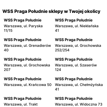
WSS Praga Południe sklepy w Twojej okolicy
WSS Praga Południe
WSS Praga Południe
Warszawa, ul. Paryska
Warszawa, ul. Niekłańska
11/15
41
WSS Praga Południe
WSS Praga Południe
Warszawa, ul. Grenadierów
Warszawa, ul. Grochowska
40
252/254
WSS Praga Południe
WSS Praga Południe
Warszawa, ul. Grochowska
Warszawa, ul. Szaserów
207
124
WSS Praga Południe
WSS Praga Południe
Warszawa, ul. Krańcowa 50
Warszawa, ul. Chełmżyńska
41
WSS Praga Południe
WSS Praga Południe
Warszawa, ul. Trakt
Warszawa, ul. Widoczna 73