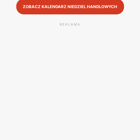
ZOBACZ KALENDARZ NIEDZIEL HANDLOWYCH
REKLAMA