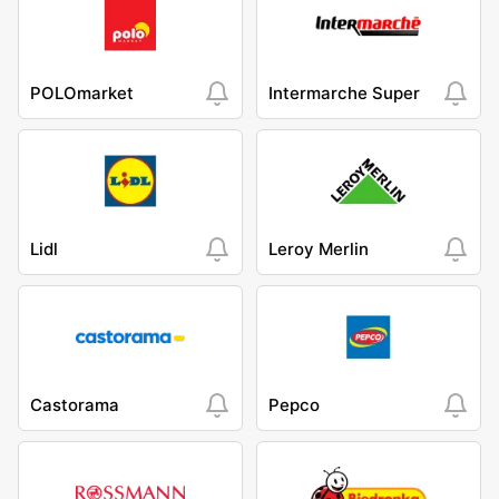
POLOmarket
Intermarche Super
Lidl
Leroy Merlin
Castorama
Pepco