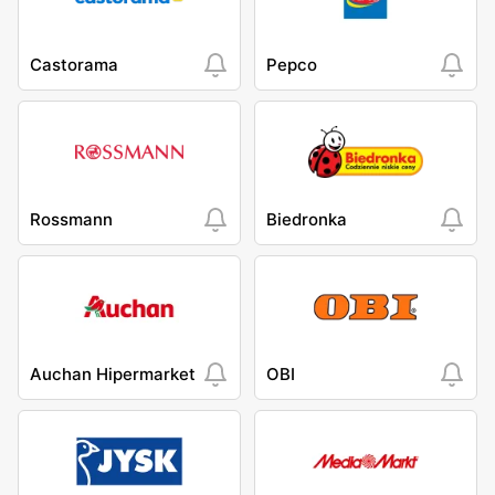
Castorama
Pepco
Rossmann
Biedronka
Auchan Hipermarket
OBI