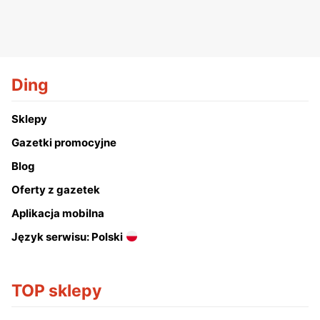
Ding
Sklepy
Gazetki promocyjne
Blog
Oferty z gazetek
Aplikacja mobilna
Język serwisu: Polski
TOP sklepy