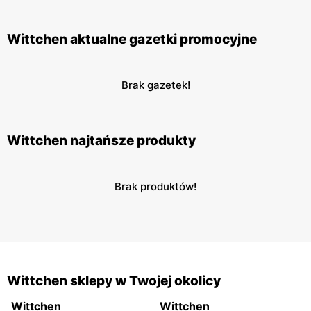
Wittchen aktualne gazetki promocyjne
Brak gazetek!
Wittchen najtańsze produkty
Brak produktów!
Wittchen sklepy w Twojej okolicy
Wittchen
Wittchen