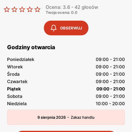
Ocena: 3.6 - 42 głosów
Twoja ocena: 0.0
OBSERWUJ
Godziny otwarcia
Poniedziałek
09:00 - 21:00
Wtorek
09:00 - 21:00
Środa
09:00 - 21:00
Czwartek
09:00 - 21:00
Piątek
09:00 - 21:00
Sobota
09:00 - 21:00
Niedziela
10:00 - 20:00
-
9 sierpnia 2026
Zakaz handlu