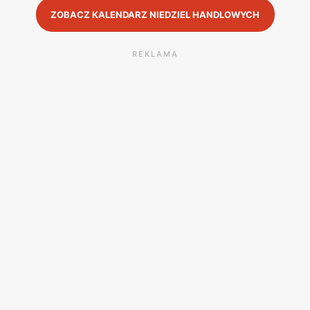
ZOBACZ KALENDARZ NIEDZIEL HANDLOWYCH
REKLAMA