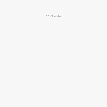
REKLAMA