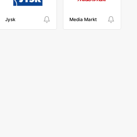
Jysk
Media Markt