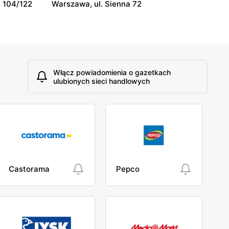
 104/122
Warszawa, ul. Sienna 72
Włącz powiadomienia o gazetkach
ulubionych sieci handlowych
Castorama
Pepco