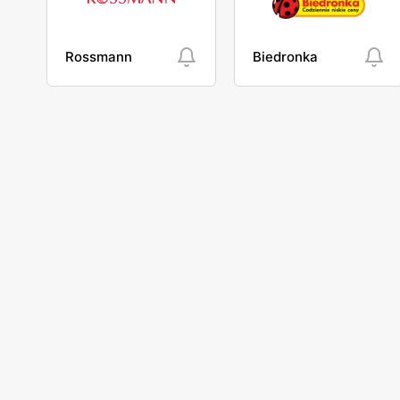
Rossmann
Biedronka