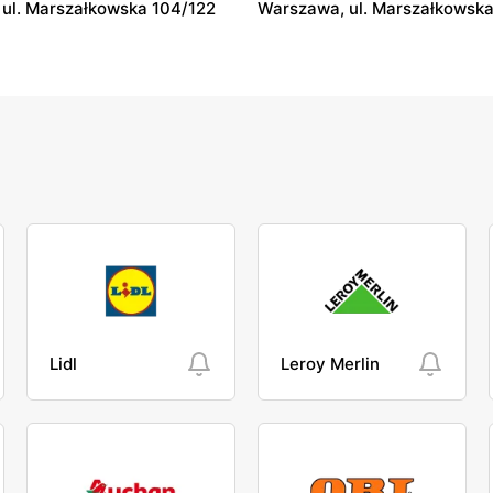
ul. Marszałkowska 104/122
Warszawa, ul. Marszałkowska
Lidl
Leroy Merlin