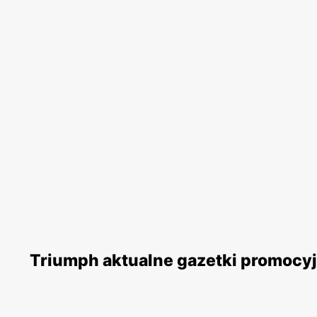
Triumph aktualne gazetki promocy