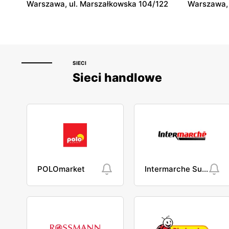
Warszawa, ul. Marszałkowska 104/122
Warszawa, 
SIECI
Sieci handlowe
POLOmarket
Intermarche Super