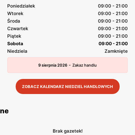
Poniedziałek
09:00 - 21:00
Wtorek
09:00 - 21:00
Środa
09:00 - 21:00
Czwartek
09:00 - 21:00
Piątek
09:00 - 21:00
Sobota
09:00 - 21:00
Niedziela
Zamknięte
-
9 sierpnia 2026
Zakaz handlu
ZOBACZ KALENDARZ NIEDZIEL HANDLOWYCH
jne
Brak gazetek!