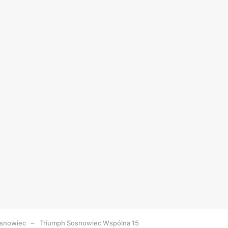
snowiec
Triumph Sosnowiec Wspólna 15