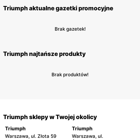
Triumph aktualne gazetki promocyjne
Brak gazetek!
Triumph najtańsze produkty
Brak produktów!
Triumph sklepy w Twojej okolicy
Triumph
Triumph
Warszawa, ul. Złota 59
Warszawa, ul.