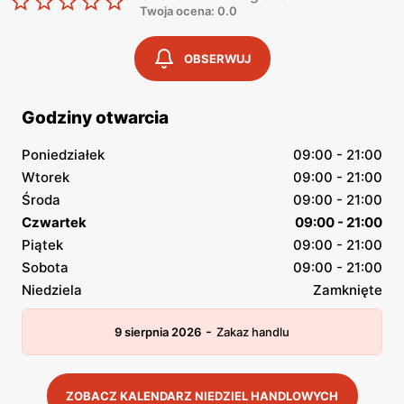
Twoja ocena: 0.0
OBSERWUJ
Godziny otwarcia
Poniedziałek
09:00 - 21:00
Wtorek
09:00 - 21:00
Środa
09:00 - 21:00
Czwartek
09:00 - 21:00
Piątek
09:00 - 21:00
Sobota
09:00 - 21:00
Niedziela
Zamknięte
-
9 sierpnia 2026
Zakaz handlu
ZOBACZ KALENDARZ NIEDZIEL HANDLOWYCH