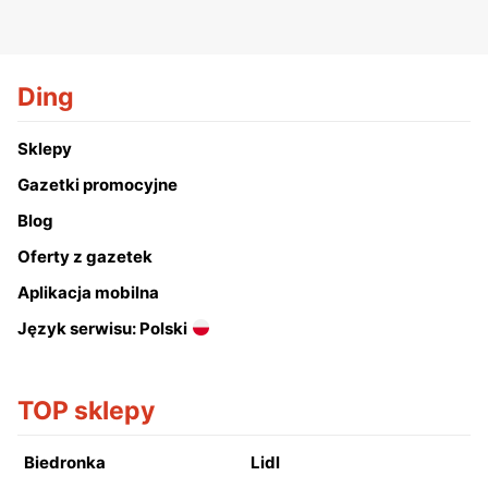
Ding
Sklepy
Gazetki promocyjne
Blog
Oferty z gazetek
Aplikacja mobilna
Język serwisu: Polski
TOP sklepy
Biedronka
Lidl