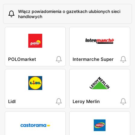
Włącz powiadomienia o gazetkach ulubionych sieci
handlowych
POLOmarket
Intermarche Super
Lidl
Leroy Merlin