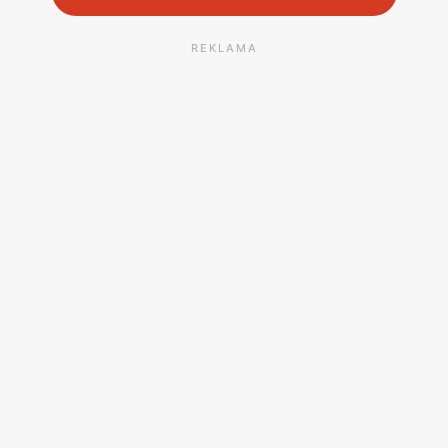
REKLAMA