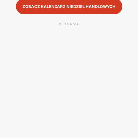
ZOBACZ KALENDARZ NIEDZIEL HANDLOWYCH
REKLAMA