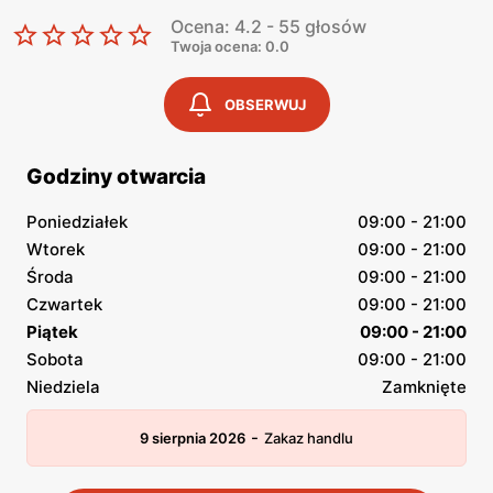
Ocena: 4.2 - 55 głosów
Twoja ocena: 0.0
OBSERWUJ
Godziny otwarcia
Poniedziałek
09:00 - 21:00
Wtorek
09:00 - 21:00
Środa
09:00 - 21:00
Czwartek
09:00 - 21:00
Piątek
09:00 - 21:00
Sobota
09:00 - 21:00
Niedziela
Zamknięte
-
9 sierpnia 2026
Zakaz handlu