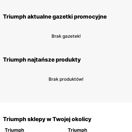
Triumph aktualne gazetki promocyjne
Brak gazetek!
Triumph najtańsze produkty
Brak produktów!
Triumph sklepy w Twojej okolicy
Triumph
Triumph