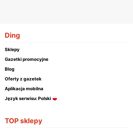
Ding
Sklepy
Gazetki promocyjne
Blog
Oferty z gazetek
Aplikacja mobilna
Język serwisu: Polski
TOP sklepy