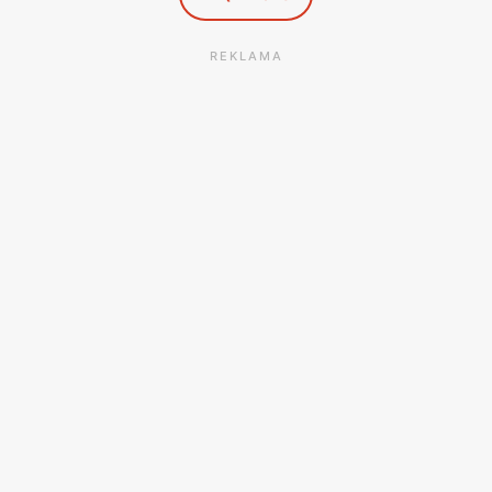
REKLAMA