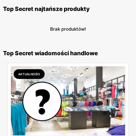
Top Secret najtańsze produkty
Brak produktów!
Top Secret wiadomości handlowe
AKTUALNOŚCI