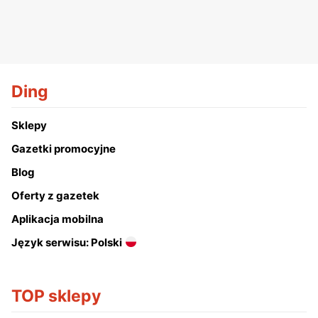
Ding
Sklepy
Gazetki promocyjne
Blog
Oferty z gazetek
Aplikacja mobilna
Język serwisu: Polski
TOP sklepy