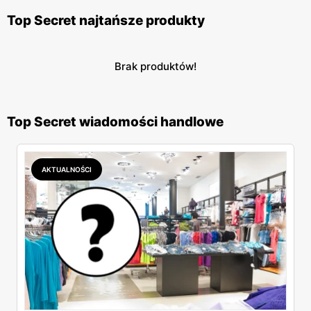
Top Secret najtańsze produkty
Brak produktów!
Top Secret wiadomości handlowe
AKTUALNOŚCI