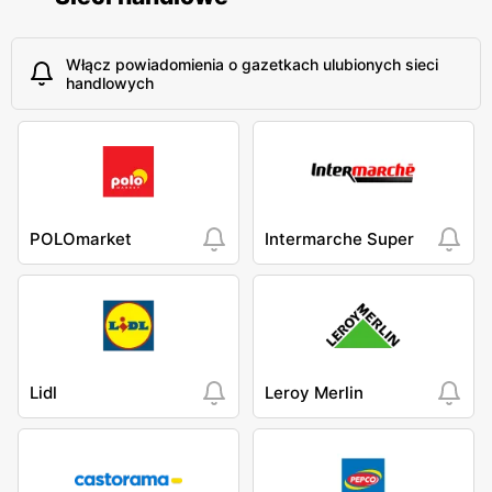
Włącz powiadomienia o gazetkach ulubionych sieci
handlowych
POLOmarket
Intermarche Super
Lidl
Leroy Merlin