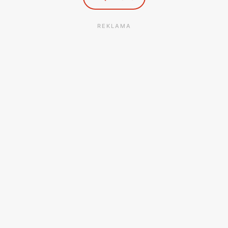
REKLAMA