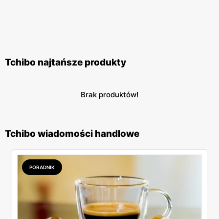
Tchibo najtańsze produkty
Brak produktów!
Tchibo wiadomości handlowe
PORADNIK