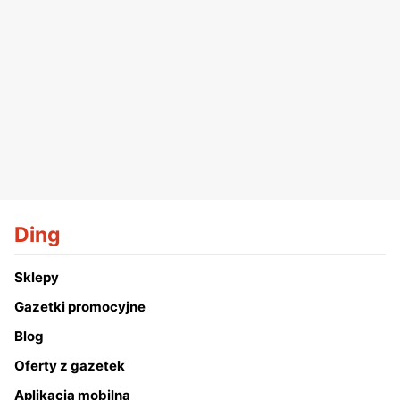
Ding
Sklepy
Gazetki promocyjne
Blog
Oferty z gazetek
Aplikacja mobilna