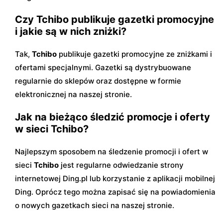
Czy Tchibo publikuje gazetki promocyjne
i jakie są w nich zniżki?
Tak,
Tchibo
publikuje gazetki promocyjne ze zniżkami i
ofertami specjalnymi. Gazetki są dystrybuowane
regularnie do sklepów oraz dostępne w formie
elektronicznej na naszej stronie.
Jak na bieżąco śledzić promocje i oferty
w sieci Tchibo?
Najlepszym sposobem na śledzenie promocji i ofert w
sieci
Tchibo
jest regularne odwiedzanie strony
internetowej Ding.pl lub korzystanie z aplikacji mobilnej
Ding. Oprócz tego można zapisać się na powiadomienia
o nowych gazetkach sieci na naszej stronie.