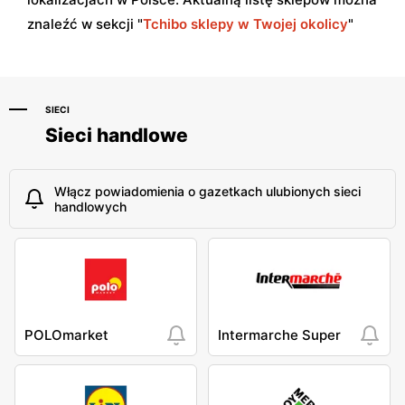
znaleźć w sekcji "
Tchibo sklepy w Twojej okolicy
"
SIECI
Sieci handlowe
Włącz powiadomienia o gazetkach ulubionych sieci
handlowych
POLOmarket
Intermarche Super