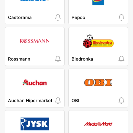
Castorama
Pepco
Rossmann
Biedronka
Auchan Hipermarket
OBI