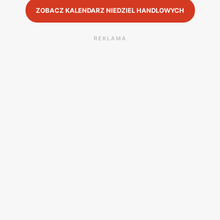
ZOBACZ KALENDARZ NIEDZIEL HANDLOWYCH
REKLAMA