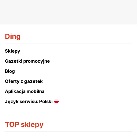
Ding
Sklepy
Gazetki promocyjne
Blog
Oferty z gazetek
Aplikacja mobilna
Język serwisu: Polski
TOP sklepy