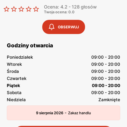
Ocena: 4.2 - 128 głosów
Twoja ocena: 0.0
OBSERWUJ
Godziny otwarcia
Poniedziałek
09:00 - 20:00
Wtorek
09:00 - 20:00
Środa
09:00 - 20:00
Czwartek
09:00 - 20:00
Piątek
09:00 - 20:00
Sobota
09:00 - 20:00
Niedziela
Zamknięte
-
9 sierpnia 2026
Zakaz handlu