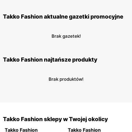
Takko Fashion aktualne gazetki promocyjne
Brak gazetek!
Takko Fashion najtańsze produkty
Brak produktów!
Takko Fashion sklepy w Twojej okolicy
Takko Fashion
Takko Fashion