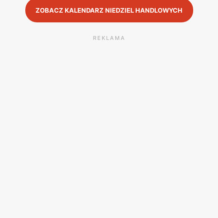
ZOBACZ KALENDARZ NIEDZIEL HANDLOWYCH
REKLAMA