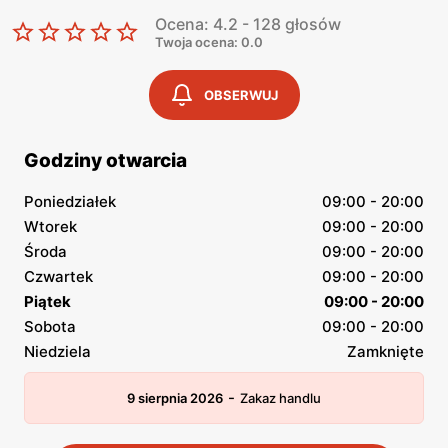
Ocena: 4.2 - 128 głosów
Twoja ocena: 0.0
OBSERWUJ
Godziny otwarcia
Poniedziałek
09:00 - 20:00
Wtorek
09:00 - 20:00
Środa
09:00 - 20:00
Czwartek
09:00 - 20:00
Piątek
09:00 - 20:00
Sobota
09:00 - 20:00
Niedziela
Zamknięte
-
9 sierpnia 2026
Zakaz handlu