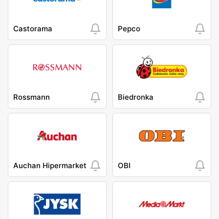
Castorama
Pepco
Rossmann
Biedronka
Auchan Hipermarket
OBI