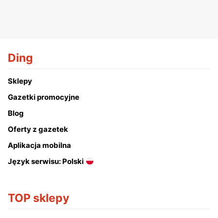
Ding
Sklepy
Gazetki promocyjne
Blog
Oferty z gazetek
Aplikacja mobilna
Język serwisu: Polski
TOP sklepy