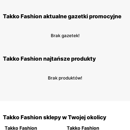
Takko Fashion aktualne gazetki promocyjne
Brak gazetek!
Takko Fashion najtańsze produkty
Brak produktów!
Takko Fashion sklepy w Twojej okolicy
Takko Fashion
Takko Fashion