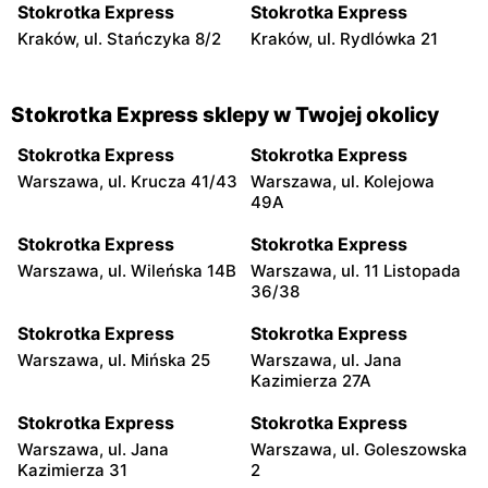
Stokrotka Express
Stokrotka Express
Kraków, ul. Stańczyka 8/2
Kraków, ul. Rydlówka 21
Stokrotka Express sklepy w Twojej okolicy
Stokrotka Express
Stokrotka Express
Warszawa, ul. Krucza 41/43
Warszawa, ul. Kolejowa
49A
Stokrotka Express
Stokrotka Express
Warszawa, ul. Wileńska 14B
Warszawa, ul. 11 Listopada
36/38
Stokrotka Express
Stokrotka Express
Warszawa, ul. Mińska 25
Warszawa, ul. Jana
Kazimierza 27A
Stokrotka Express
Stokrotka Express
Warszawa, ul. Jana
Warszawa, ul. Goleszowska
Kazimierza 31
2