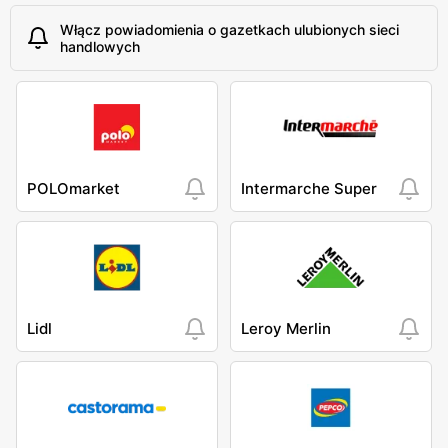
Włącz powiadomienia o gazetkach ulubionych sieci
handlowych
POLOmarket
Intermarche Super
Lidl
Leroy Merlin