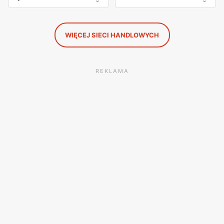
WIĘCEJ SIECI HANDLOWYCH
REKLAMA