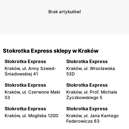
Brak artykułów!
Stokrotka Express sklepy w Kraków
Stokrotka Express
Stokrotka Express
Kraków, ul. Anny Szwed-
Kraków, ul. Wrocławska
Śniadowskiej 41
53D
Stokrotka Express
Stokrotka Express
Kraków, ul. Czerwone Maki
Kraków, ul. Prof. Michała
53
Życzkowskiego 5
Stokrotka Express
Stokrotka Express
Kraków, ul. Mogilska 120D
Kraków, ul. Jana Kantego
Federowicza 63