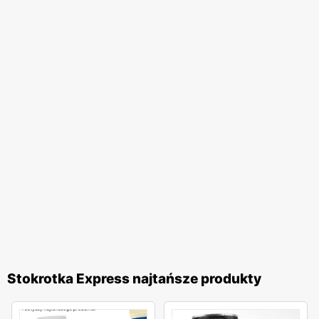
Stokrotka Express najtańsze produkty