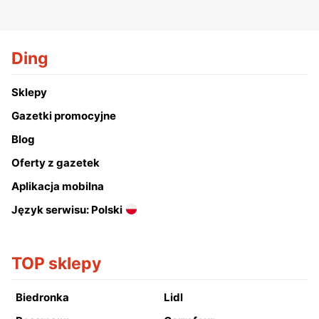
Ding
Sklepy
Gazetki promocyjne
Blog
Oferty z gazetek
Aplikacja mobilna
Język serwisu: Polski
TOP sklepy
Biedronka
Lidl