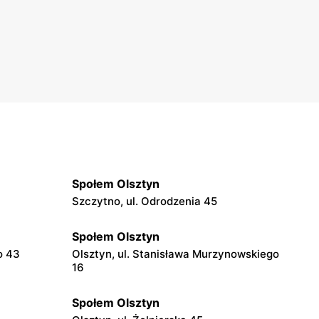
Społem Olsztyn
Szczytno, ul. Odrodzenia 45
Społem Olsztyn
o 43
Olsztyn, ul. Stanisława Murzynowskiego
16
Społem Olsztyn