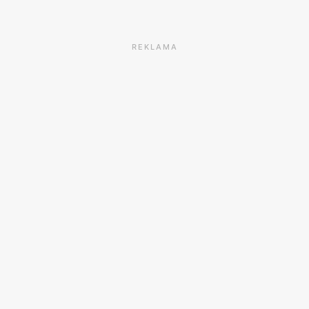
REKLAMA