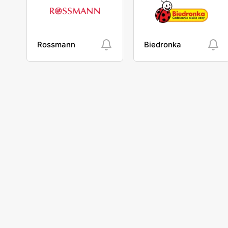
Rossmann
Biedronka