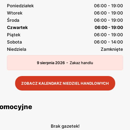
Poniedziałek
06:00 - 19:00
Wtorek
06:00 - 19:00
Środa
06:00 - 19:00
Czwartek
06:00 - 19:00
Piątek
06:00 - 19:00
Sobota
06:00 - 14:00
Niedziela
Zamknięte
-
9 sierpnia 2026
Zakaz handlu
ZOBACZ KALENDARZ NIEDZIEL HANDLOWYCH
promocyjne
Brak gazetek!