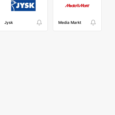
Jysk
Media Markt