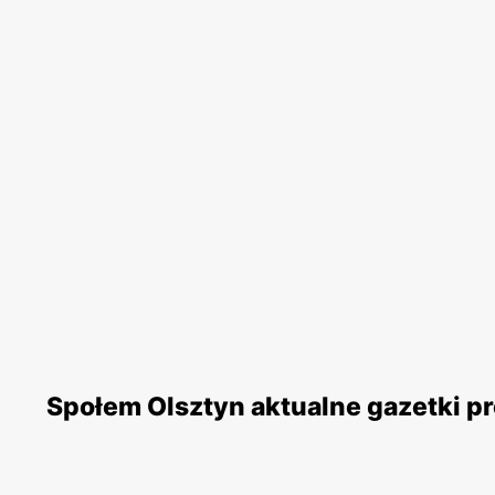
Społem Olsztyn aktualne gazetki 