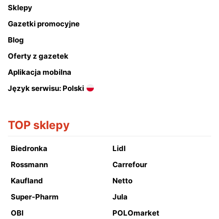
Sklepy
Gazetki promocyjne
Blog
Oferty z gazetek
Aplikacja mobilna
Język serwisu: Polski
TOP sklepy
Biedronka
Lidl
Rossmann
Carrefour
Kaufland
Netto
Super-Pharm
Jula
OBI
POLOmarket