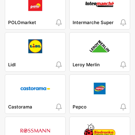
POLOmarket
Intermarche Super
Lidl
Leroy Merlin
Castorama
Pepco