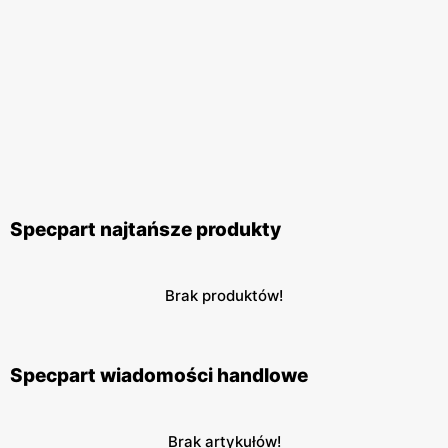
Specpart najtańsze produkty
Brak produktów!
Specpart wiadomości handlowe
Brak artykułów!