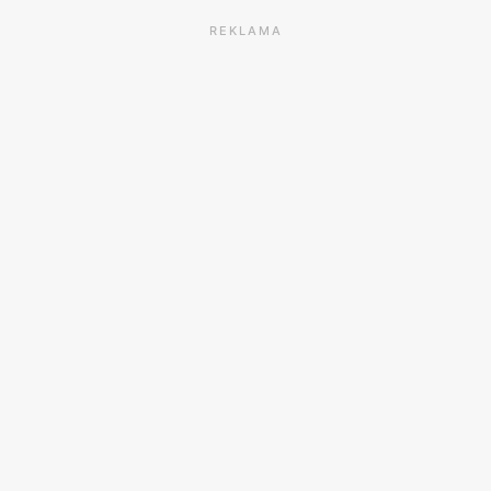
REKLAMA