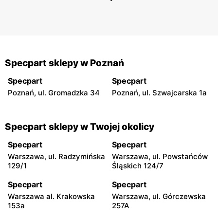
Specpart sklepy w Poznań
Specpart
Specpart
Poznań, ul. Gromadzka 34
Poznań, ul. Szwajcarska 1a
Specpart sklepy w Twojej okolicy
Specpart
Specpart
Warszawa, ul. Radzymińska
Warszawa, ul. Powstańców
129/1
Śląskich 124/7
Specpart
Specpart
Warszawa al. Krakowska
Warszawa, ul. Górczewska
153a
257A