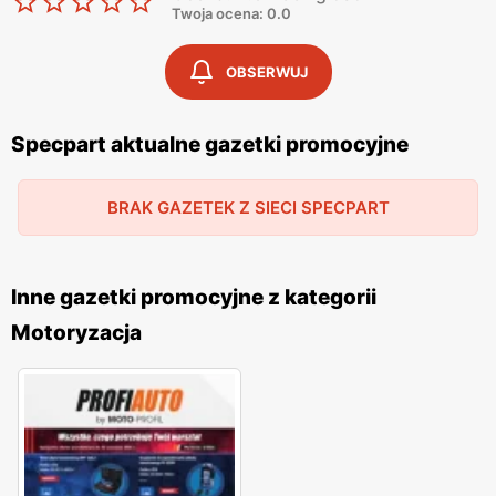
Twoja ocena: 0.0
OBSERWUJ
Specpart aktualne gazetki promocyjne
BRAK GAZETEK Z SIECI SPECPART
Inne gazetki promocyjne z kategorii
Motoryzacja